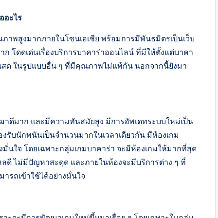
ืออะไร
คุณภาพสูงมากภายในโซนเอเชีย พร้อมการมีพันธมิตรเป็นเว็บ
าก โดดเด่นเรื่องบริการบาคาร่าออนไลน์ ที่มีให้ตั้งแต่บาคา
นสด ในรูปแบบอื่น ๆ ที่มีคุณภาพไม่แพ้กัน นอกจากนี้ยังมา
มาดีมาก และมีความทันสมัยสูง มีการอัพเดทระบบใหม่เป็น
ะรองรับนักพนันเป็นจำนวนมากในเวลาเดียวกัน มีห้องเกม
งมั่นใจ โดยเฉพาะกลุ่มเกมบาคาร่า จะมีห้องเกมให้มากที่สุด
ลดี ไม่มีปัญหาสะดุด และภายในห้องจะมีบริการต่าง ๆ ที่
ามารถเข้าใช้ได้อย่างมั่นใจ
าะจะมีการพัฒนาเกมใหม่ขึ้นมาเรื่อย ๆ โดยเฉพาะในกลุ่ม