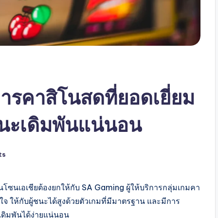
ารคาสิโนสดที่ยอดเยี่ยม
ชนะเดิมพันแน่นอน
ts
ายในโซนเอเชียต้องยกให้กับ SA Gaming ผู้ให้บริการกลุ่มเกมคา
ใจ ให้กับผู้ชนะได้สูงด้วยตัวเกมที่มีมาตรฐาน และมีการ
ดิมพันได้ง่ายแน่นอน