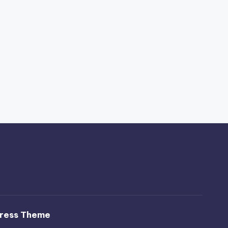
ress Theme