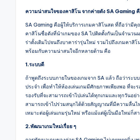
ความน่าสนใจของคาสิโน จากค่ายดัง
SA Gaming ค
SA Gaming คือผู้ให้บริการเกมคาสิโนสด ที่ถือว่ามี
คาสิโนชื่อดังที่นำเกมของ SA ไปติดตั้งกันเป็นจำนวนม
ร่าดั้งเดิมไปจนถึงบาคาร่ารุ่นใหม่ รวมไปถึงเกมคาสิโ
พร้อมกับความน่าสนใจอีกหลายด้าน คือ
1.ระบบดี
ถ้าพูดถึงระบบภายในของเกมจาก SA แล้ว ถือว่าระบบ
ประจำ เพื่อทำให้ห้องเล่นเกมมีศักยภาพเพียงพอ ที่จ
รองรับที่จะสามารถเข้าไปเล่นได้ทุกเกมและทุกวันอย่า
สามารถเข้าไปร่วมสนุกได้ด้วยสัญญาณที่มีความลื่นไห
เหมาะต่อผู้เล่นเกมรุ่นใหม่ หรือแม้แต่ผู้เป็นมือใหม่ก็ส
2.พัฒนาเกมใหม่เรื่อย ๆ
การพัฒนาเกมของค่าย SA Gaming ไม่เคยหยุดนิ่ง เพร