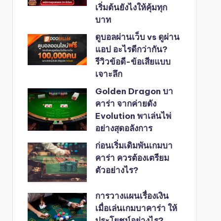
เริ่มต้นยังไงให้คุ้มทุก
บาท
ดูบอลผ่านเว็บ vs ดูผ่าน
แอป อะไรดีกว่ากัน?
รีวิวข้อดี-ข้อเสียแบบ
เจาะลึก
Golden Dragon บา
คาร่า จากค่ายดัง
Evolution พาเล่นไพ่
อย่างสุดอลังการ
ก่อนเริ่มเดิมพันเกมบา
คาร่า ควรต้องเตรียม
ตัวอย่างไร?
การวางแผนเรื่องเงิน
เมื่อเล่นเกมบาคาร่า ให้
ประโยชน์อย่างไร?