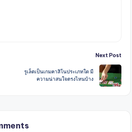
Next Post
รูเล็ตเป็นเกมคาสิโนประเภทใด มี
ความน่าสนใจตรงไหนบ้าง
mments