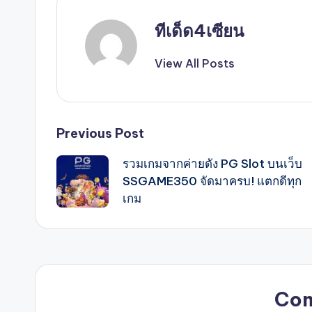
ทีเด็ด4เซียน
View All Posts
Post
Previous Post
รวมเกมจากค่ายดัง PG Slot บนเว็บ
navigation
SSGAME350 จัดมาครบ! แตกดีทุก
เกม
Co