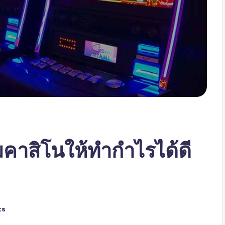
คาสิโนให้ทำกำไรได้ดี
ts