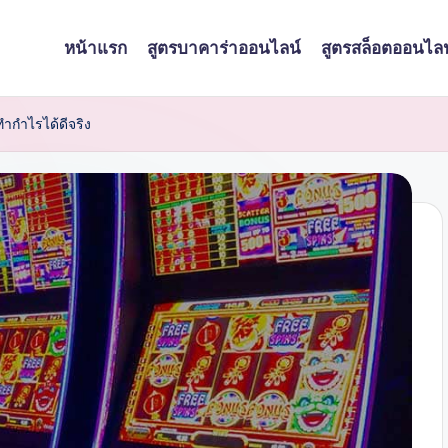
หน้าแรก
สูตรบาคาร่าออนไลน์
สูตรสล็อตออนไลน
ำกำไรได้ดีจริง