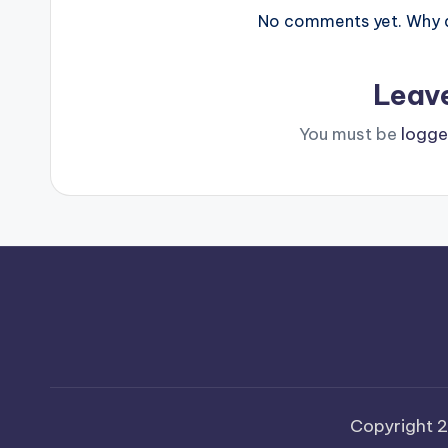
No comments yet. Why do
Leav
You must be
logge
Copyright 