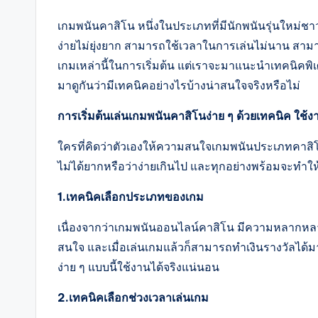
เกมพนันคาสิโน หนึ่งในประเภทที่มีนักพนันรุ่นใหม่ชาวไ
ง่ายไม่ยุ่งยาก สามารถใช้เวลาในการเล่นไม่นาน สามา
เกมเหล่านี้ในการเริ่มต้น แต่เราจะมาแนะนำเทคนิคพิเ
มาดูกันว่ามีเทคนิคอย่างไรบ้างน่าสนใจจริงหรือไม่
การเริ่มต้นเล่นเกมพนันคาสิโนง่าย ๆ ด้วยเทคนิค ใช้ง
ใครที่คิดว่าตัวเองให้ความสนใจเกมพนันประเภทคาสิ
ไม่ได้ยากหรือว่าง่ายเกินไป และทุกอย่างพร้อมจะทำให้น
1.เทคนิคเลือกประเภทของเกม
เนื่องจากว่าเกมพนันออนไลน์คาสิโน มีความหลากหลาย
สนใจ และเมื่อเล่นเกมแล้วก็สามารถทำเงินรางวัลได้มากย
ง่าย ๆ แบบนี้ใช้งานได้จริงแน่นอน
2.เทคนิคเลือกช่วงเวลาเล่นเกม