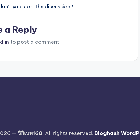
n’t you start the discussion?
e a Reply
d in
to post a comment.
2026 —
วิกิเบท168
. All rights reserved.
Bloghash WordP