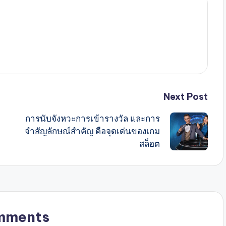
Next Post
การนับจังหวะการเข้ารางวัล และการ
จำสัญลักษณ์สำคัญ คือจุดเด่นของเกม
สล็อต
mments