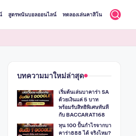
์
สูตรพนันบอลออนไลน์
ทดลองเล่นคาสิโน
บทความมาใหม่ล่าสุด
เริ่มต้นเล่นบาคาร่า SA
ด้วยเงินแค่ 5 บาท
พร้อมรับสิทธิพิเศษทันที
กับ BACCARAT168
ทุน 100 ปั้นกำไรจากบา
คาร่า888 ได้ จริงไหม?