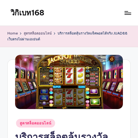
วิกิเบท168
Skip
to
content
Home
สูตรสล็อตออนไลน์
บริการสล็อตลุ้นรางวัลแจ็คพอตได้จริง JUAD88
เว็บตรงไม่ผ่านเอเย่นต์
Posted
สูตรสล็อตออนไลน์
in
บริการสล็อตลุ้นรางวัล