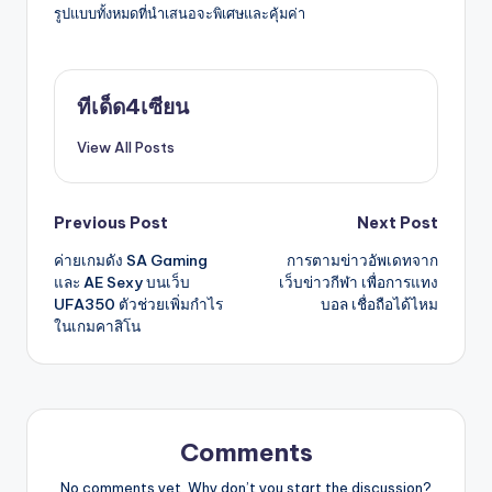
รูปแบบทั้งหมดที่นำเสนอจะพิเศษและคุ้มค่า
ทีเด็ด4เซียน
View All Posts
Post
Previous Post
Next Post
ค่ายเกมดัง SA Gaming
การตามข่าวอัพเดทจาก
navigation
และ AE Sexy บนเว็บ
เว็บข่าวกีฬา เพื่อการแทง
UFA350 ตัวช่วยเพิ่มกำไร
บอล เชื่อถือได้ไหม
ในเกมคาสิโน
Comments
No comments yet. Why don’t you start the discussion?