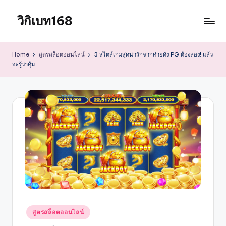
วิกิเบท168
Skip
to
content
Home
สูตรสล็อตออนไลน์
3 สไตล์เกมสุดน่ารักจากค่ายดัง PG ต้องลอง! แล้ว
จะรู้ว่าคุ้ม
Posted
สูตรสล็อตออนไลน์
in