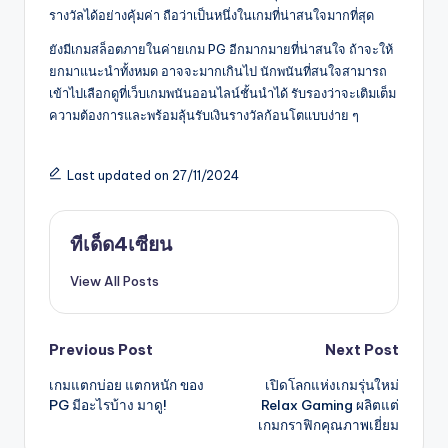
รางวัลได้อย่างคุ้มค่า ถือว่าเป็นหนึ่งในเกมที่น่าสนใจมากที่สุด
ยังมีเกมสล็อตภายในค่ายเกม PG อีกมากมายที่น่าสนใจ ถ้าจะให้
ยกมาแนะนำทั้งหมด อาจจะมากเกินไป นักพนันที่สนใจสามารถ
เข้าไปเลือกดูที่เว็บเกมพนันออนไลน์ชั้นนำได้ รับรองว่าจะเติมเต็ม
ความต้องการและพร้อมลุ้นรับเงินรางวัลก้อนโตแบบง่าย ๆ
Last updated on 27/11/2024
ทีเด็ด4เซียน
View All Posts
Post
Previous Post
Next Post
เกมแตกบ่อย แตกหนัก ของ
เปิดโลกแห่งเกมรุ่นใหม่
navigation
PG มีอะไรบ้าง มาดู!
Relax Gaming ผลิตแต่
เกมกราฟิกคุณภาพเยี่ยม