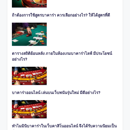
ถ้าต้องการใช้สูตรบาคาร่า ควรเลือกอย่างไร? ให้ได้สูตรที่ดี
ตารางสถิติย้อนหลัง ภายในห้องเกมบาคาร่าไลฟ์ มีประโยชน์
อย่างไร?
บาคาร่าออนไลน์ เล่นบนเว็บพนันรุ่นใหม่ มีดีอย่างไร?
ทำไมมินิบาคาร่าในเว็บคาสิโนออนไลน์ จึงได้รับความนิยมเป็น