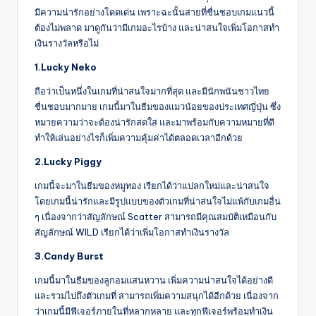
มีความน่ารักอย่างโดดเด่น เพราะฉะนั้นสายที่ชื่นชอบเกมแนวนี้
ต้องไม่พลาด มาดูกันว่ามีเกมอะไรบ้าง และน่าสนใจเพิ่มโอกาสทำ
เงินรางวัลหรือไม่
1.
Lucky Neko
ถือว่าเป็นหนึ่งในเกมที่น่าสนใจมากที่สุด และมีนักพนันชาวไทย
ชื่นชอบมากมาย เกมนี้มาในธีมของแมวน้อยของประเทศญี่ปุ่น ซึ่ง
หมายความว่าจะต้องน่ารักสดใส และมาพร้อมกับความหมายที่ดี
ทำให้เล่นอย่างไรก็เพิ่มความคุ้มค่าได้ตลอดเวลาอีกด้วย
2.
Lucky Piggy
เกมนี้จะมาในธีมของหมูทอง เรียกได้ว่าแปลกใหม่และน่าสนใจ
โดยเกมนี้น่ารักและมีรูปแบบของตัวเกมที่น่าสนใจไม่แพ้กับเกมอื่น
ๆ เนื่องจากว่าสัญลักษณ์ Scatter สามารถมีคุณสมบัติเหมือนกับ
สัญลักษณ์ WILD เรียกได้ว่าเพิ่มโอกาสทำเงินรางวัล
3.
Candy Burst
เกมนี้มาในธีมของลูกอมแสนหวาน เพิ่มความน่าสนใจได้อย่างดี
และรวมไปถึงตัวเกมที่ สามารถเพิ่มความสนุกได้อีกด้วย เนื่องจาก
ว่าเกมนี้มีฟีเจอร์ภายในที่หลากหลาย และทุกฟีเจอร์พร้อมทำเงิน