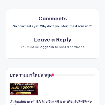
Comments
No comments yet. Why don’t you start the discussion?
Leave a Reply
You must be
logged in
to post a comment.
บทความมาใหม่ล่าสุด
เริ่มต้นเล่นบาคาร่า SA ด้วยเงินแค่ 5 บาท พร้อมรับสิทธิพิเศษ