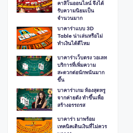
คาสิโนออนไลน์ จึงได้
รับความนิยมเป็น
จำนวนมาก
บาคาร่าแบบ 3D
Table น่าเล่นหรือไม่
ทำเงินได้ดีไหม
บาคาร่าเว็บตรง วอเลท
บริการที่เพิ่มความ
สะดวกต่อนักพนันมาก
ขึ้น
บาคาร่าเกม ห้องสุดหรู
จากค่ายดัง ทำขึ้นเพื่อ
สร้างอรรถรส
บาคาร่า มาพร้อม
เทคนิคเดินเงินที่ไม่ควร