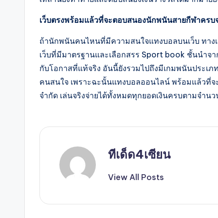
เว็บตรงพร้อมแล้วที่จะตอบสนองนักพนันสายกีฬาครบจบ
ถ้านักพนันคนไหนที่มีความสนใจแทงบอลบนเว็บ ทางเลือก
เว็บที่มีมาตรฐานและเลือกสรร Sport book ชั้นนำจาก
กับโอกาสที่แท้จริง อันนี้ยังรวมไปถึงมีเกมพนันประเภทอ
คนสนใจ เพราะฉะนั้นแทงบอลออนไลน์ พร้อมแล้วที่จะเ
จำกัด เล่นจริงจ่ายได้ทั้งหมดทุกยอดเงินครบตามจำนว
ทีเด็ด4เซียน
View All Posts