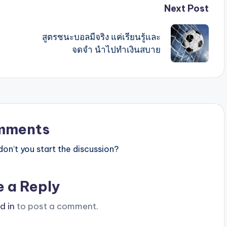
Next Post
สูตรชนะบอลมีจริง แค่เรียนรู้และ
จดจำ นำไปทำเงินสบาย
mments
n’t you start the discussion?
e a Reply
d in
to post a comment.