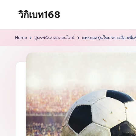
วิกิเบท168
Skip
to
content
Home
สูตรพนันบอลออนไลน์
แทงบอลรุ่นใหม่ ทางเลือกเพิ่ม