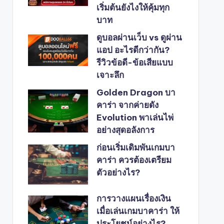
เริ่มต้นยังไงให้คุ้มทุก
บาท
ดูบอลผ่านเว็บ vs ดูผ่าน
แอป อะไรดีกว่ากัน?
รีวิวข้อดี-ข้อเสียแบบ
เจาะลึก
Golden Dragon บา
คาร่า จากค่ายดัง
Evolution พาเล่นไพ่
อย่างสุดอลังการ
ก่อนเริ่มเดิมพันเกมบา
คาร่า ควรต้องเตรียม
ตัวอย่างไร?
การวางแผนเรื่องเงิน
เมื่อเล่นเกมบาคาร่า ให้
ประโยชน์อย่างไร?