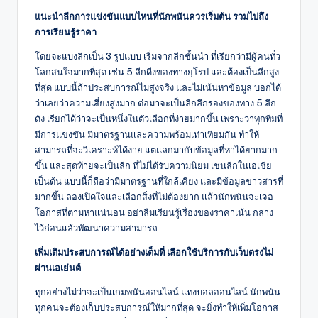
แนะนำลีกการแข่งขันแบบไหนที่นักพนันควรเริ่มต้น รวมไปถึง
การเรียนรู้ราคา
โดยจะแบ่งลีกเป็น 3 รูปแบบ เริ่มจากลีกชั้นนำ ที่เรียกว่ามีผู้คนทั่ว
โลกสนใจมากที่สุด เช่น 5 ลีกดีงของทางยุโรป และต้องเป็นลีกสูง
ที่สุด แบบนี้ถ้าประสบการณ์ไม่สูงจริง และไม่เน้นหาข้อมูล บอกได้
ว่าเลยว่าความเสี่ยงสูงมาก ต่อมาจะเป็นลีกลีกรองของทาง 5 ลีก
ดัง เรียกได้ว่าจะเป็นหนึ่งในตัวเลือกที่ง่ายมากขึ้น เพราะว่าทุกทีมที่
มีการแข่งขัน มีมาตรฐานและความพร้อมเท่าเทียมกัน ทำให้
สามารถที่จะวิเคราะห์ได้ง่าย แต่แลกมากับข้อมูลที่หาได้ยากมาก
ขึ้น และสุดท้ายจะเป็นลีก ที่ไม่ได้รับความนิยม เช่นลีกในเอเชีย
เป็นต้น แบบนี้ก็ถือว่ามีมาตรฐานที่ใกล้เคียง และมีข้อมูลข่าวสารที่
มากขึ้น ลองเปิดใจและเลือกสิ่งที่ไม่ต้องยาก แล้วนักพนันจะเจอ
โอกาสที่ตามหาแน่นอน อย่าลืมเรียนรู้เรื่องของราคาเน้น กลาง
ไว้ก่อนแล้วพัฒนาความสามารถ
เพิ่มเติมประสบการณ์ได้อย่างเต็มที่ เลือกใช้บริการกับเว็บตรงไม่
ผ่านเอเย่นต์
ทุกอย่างไม่ว่าจะเป็นเกมพนันออนไลน์ แทงบอลออนไลน์ นักพนัน
ทุกคนจะต้องเก็บประสบการณ์ให้มากที่สุด จะยิ่งทำให้เพิ่มโอกาส