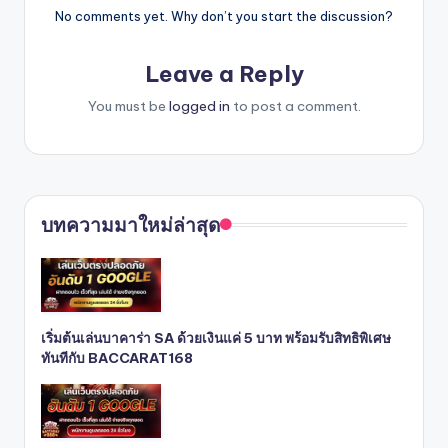
No comments yet. Why don’t you start the discussion?
Leave a Reply
You must be
logged in
to post a comment.
บทความมาใหม่ล่าสุด
เริ่มต้นเล่นบาคาร่า SA ด้วยเงินแค่ 5 บาท พร้อมรับสิทธิพิเศษ
ทันทีกับ BACCARAT168