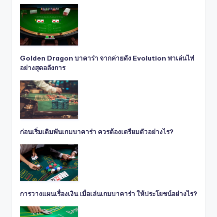
Golden Dragon บาคาร่า จากค่ายดัง Evolution พาเล่นไพ่
อย่างสุดอลังการ
ก่อนเริ่มเดิมพันเกมบาคาร่า ควรต้องเตรียมตัวอย่างไร?
การวางแผนเรื่องเงิน เมื่อเล่นเกมบาคาร่า ให้ประโยชน์อย่างไร?