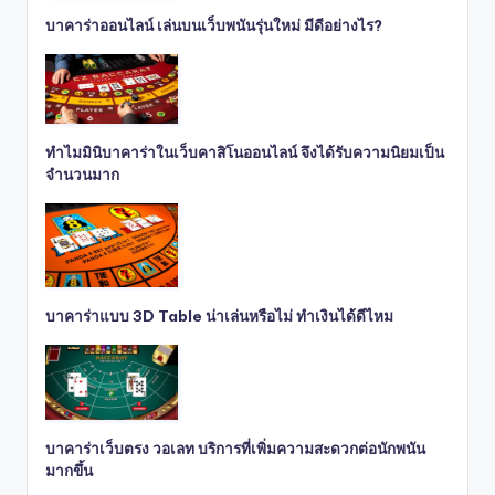
บาคาร่าออนไลน์ เล่นบนเว็บพนันรุ่นใหม่ มีดีอย่างไร?
ทำไมมินิบาคาร่าในเว็บคาสิโนออนไลน์ จึงได้รับความนิยมเป็น
จำนวนมาก
บาคาร่าแบบ 3D Table น่าเล่นหรือไม่ ทำเงินได้ดีไหม
บาคาร่าเว็บตรง วอเลท บริการที่เพิ่มความสะดวกต่อนักพนัน
มากขึ้น