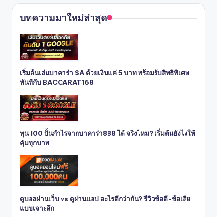
บทความมาใหม่ล่าสุด
เริ่มต้นเล่นบาคาร่า SA ด้วยเงินแค่ 5 บาท พร้อมรับสิทธิพิเศษ
ทันทีกับ BACCARAT168
ทุน 100 ปั้นกำไรจากบาคาร่า888 ได้ จริงไหม? เริ่มต้นยังไงให้
คุ้มทุกบาท
ดูบอลผ่านเว็บ vs ดูผ่านแอป อะไรดีกว่ากัน? รีวิวข้อดี-ข้อเสีย
แบบเจาะลึก