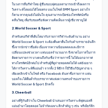
ในวงการสื่อกีฬาไทย ผู้ชื่นชอบฟุตบอลสามารถเข้าถึงผลการ
วิเคราะห์โดยย่อได้โดยตรง บนเว็บไซต์ SMM Sport อย่างไร
ก็ตาม หากคุณยังไม่มั่นใจ คุณสามารถเปิดช่องโทรทัศน์หรือ
คลื่นวิทยุ เพื่อรับชมหรือฟังความคิดเห็นจากผู้เชี่ยวชาญได้
2.World Soccer & Sport
สำหรับคอกีฬาที่เติบโตมากับรายการกีฬาระดับตำนาน อย่าง
World Soccer & Sport จะต้องตื่นตาตื่นใจกับคำบรรยายอันลึก
ซึ้งจากนักข่าวชื่อดัง เนื่องจากความนิยมลดลงและมีการ
เปลี่ยนแปลงช่วงเวลา แฟนบอลจำนวนมาก จึงขาดโอกาสในการ
ติดตามรายการ บางคนถึงกับเชื่อว่ารายการนี้ ไม่ได้ออกอากาศ
ทางโทรทัศน์อีกต่อไป สำหรับผู้ที่ดูถ่ายทอดสดไม่ได้ แต่ยังอยาก
ได้การวิเคราะห์ที่แม่นยำ จากทั้ง 2 พิธีกร ก็มีวิธีแก้ปัญหาง่าย ๆ
เพียงคลิกเข้าเว็บไซต์ หรือ Facebook ค้นหาชื่อรายการ แฟน
บอลก็จะได้ดื่มด่ำกับบรรยากาศแห่งความทรงจำของรายการ
World Soccer & Sport อีกครั้ง
3.Cheerball
อย่างที่รู้กันดีว่าเว็บ Cheerball นำเสนอการวิเคราะห์ฟุตบอลที่
แม่นยำมาโดยตลอด ไม่จำกัดเฉพาะลีกสำคัญ ๆ เช่น พรีเมียร์ลีก