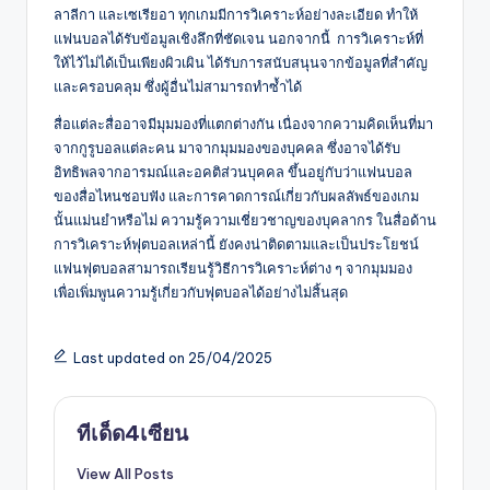
ลาลีกา และเซเรียอา ทุกเกมมีการวิเคราะห์อย่างละเอียด ทำให้
แฟนบอลได้รับข้อมูลเชิงลึกที่ชัดเจน นอกจากนี้ การวิเคราะห์ที่
ให้ไว้ไม่ได้เป็นเพียงผิวเผิน ได้รับการสนับสนุนจากข้อมูลที่สำคัญ
และครอบคลุม ซึ่งผู้อื่นไม่สามารถทำซ้ำได้
สื่อแต่ละสื่ออาจมีมุมมองที่แตกต่างกัน เนื่องจากความคิดเห็นที่มา
จากกูรูบอลแต่ละคน มาจากมุมมองของบุคคล ซึ่งอาจได้รับ
อิทธิพลจากอารมณ์และอคติส่วนบุคคล ขึ้นอยู่กับว่าแฟนบอล
ของสื่อไหนชอบฟัง และการคาดการณ์เกี่ยวกับผลลัพธ์ของเกม
นั้นแม่นยำหรือไม่ ความรู้ความเชี่ยวชาญของบุคลากร ในสื่อด้าน
การวิเคราะห์ฟุตบอลเหล่านี้ ยังคงน่าติดตามและเป็นประโยชน์
แฟนฟุตบอลสามารถเรียนรู้วิธีการวิเคราะห์ต่าง ๆ จากมุมมอง
เพื่อเพิ่มพูนความรู้เกี่ยวกับฟุตบอลได้อย่างไม่สิ้นสุด
Last updated on 25/04/2025
ทีเด็ด4เซียน
View All Posts