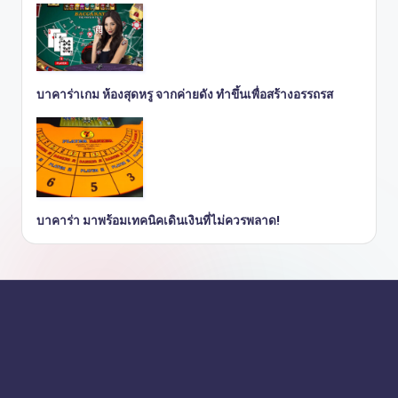
บาคาร่าเกม ห้องสุดหรู จากค่ายดัง ทำขึ้นเพื่อสร้างอรรถรส
บาคาร่า มาพร้อมเทคนิคเดินเงินที่ไม่ควรพลาด!