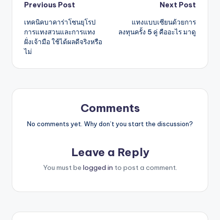
Post
Previous Post
Next Post
เทคนิคบาคาร่าโซนยุโรป
แทงแบบเซียนด้วยการ
navigation
การแทงสวนและการแทง
ลงทุนครั้ง 5 คู่ คืออะไร มาดู
ฝั่งเจ้ามือ ใช้ได้ผลดีจริงหรือ
ไม่
Comments
No comments yet. Why don’t you start the discussion?
Leave a Reply
You must be
logged in
to post a comment.