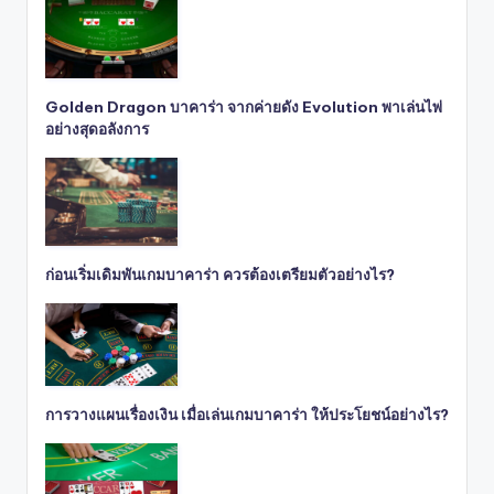
Golden Dragon บาคาร่า จากค่ายดัง Evolution พาเล่นไพ่
อย่างสุดอลังการ
ก่อนเริ่มเดิมพันเกมบาคาร่า ควรต้องเตรียมตัวอย่างไร?
การวางแผนเรื่องเงิน เมื่อเล่นเกมบาคาร่า ให้ประโยชน์อย่างไร?