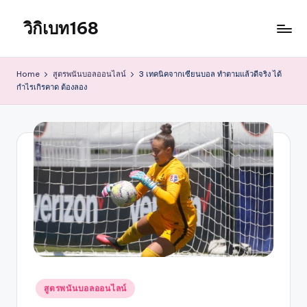
วิกิเบท168
Skip
to
content
Home
สูตรพนันบอลออนไลน์
3 เทคนิคจากเซียนบอล ทำตามแล้วดีจริง ได้
กำไรเกิรคาด ต้องลอง
Posted
สูตรพนันบอลออนไลน์
in