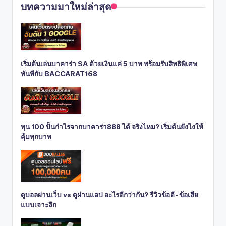
บทความมาใหม่ล่าสุด
เริ่มต้นเล่นบาคาร่า SA ด้วยเงินแค่ 5 บาท พร้อมรับสิทธิพิเศษ
ทันทีกับ BACCARAT168
ทุน 100 ปั้นกำไรจากบาคาร่า888 ได้ จริงไหม? เริ่มต้นยังไงให้
คุ้มทุกบาท
ดูบอลผ่านเว็บ vs ดูผ่านแอป อะไรดีกว่ากัน? รีวิวข้อดี-ข้อเสีย
แบบเจาะลึก