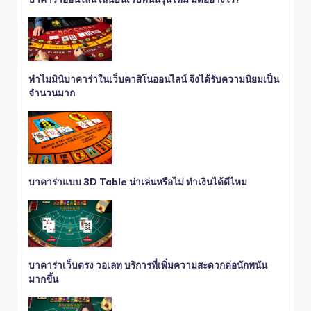
ทำไมมินิบาคาร่าในเว็บคาสิโนออนไลน์ จึงได้รับความนิยมเป็น
จำนวนมาก
บาคาร่าแบบ 3D Table น่าเล่นหรือไม่ ทำเงินได้ดีไหม
บาคาร่าเว็บตรง วอเลท บริการที่เพิ่มความสะดวกต่อนักพนัน
มากขึ้น