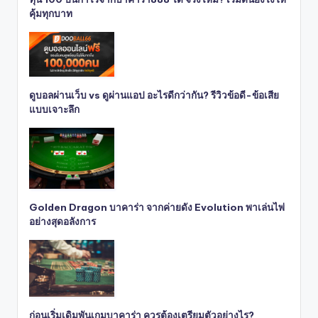
คุ้มทุกบาท
ดูบอลผ่านเว็บ vs ดูผ่านแอป อะไรดีกว่ากัน? รีวิวข้อดี-ข้อเสีย
แบบเจาะลึก
Golden Dragon บาคาร่า จากค่ายดัง Evolution พาเล่นไพ่
อย่างสุดอลังการ
ก่อนเริ่มเดิมพันเกมบาคาร่า ควรต้องเตรียมตัวอย่างไร?