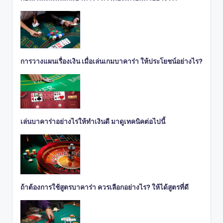
การวางแผนเรื่องเงิน เมื่อเล่นเกมบาคาร่า ให้ประโยชน์อย่างไร?
เล่นบาคาร่าอย่างไรให้ทำเงินดี มาดูเทคนิคต่อไปนี้
ถ้าต้องการใช้สูตรบาคาร่า ควรเลือกอย่างไร? ให้ได้สูตรที่ดี