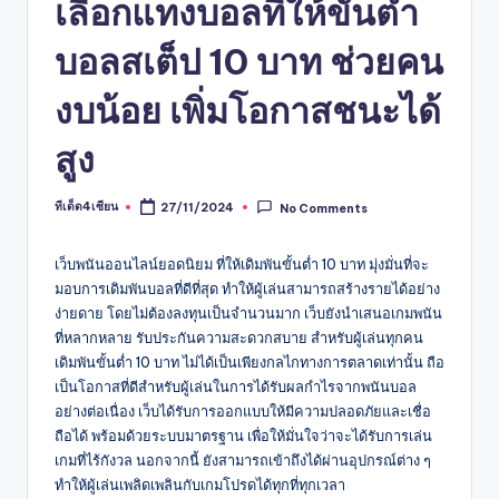
เลือกแทงบอลที่ให้ขั้นต่ำ
บอลสเต็ป 10 บาท ช่วยคน
งบน้อย เพิ่มโอกาสชนะได้
สูง
ทีเด็ด4เซียน
27/11/2024
No Comments
Posted
by
เว็บพนันออนไลน์ยอดนิยม ที่ให้เดิมพันขั้นต่ำ 10 บาท มุ่งมั่นที่จะ
มอบการเดิมพันบอลที่ดีที่สุด ทำให้ผู้เล่นสามารถสร้างรายได้อย่าง
ง่ายดาย โดยไม่ต้องลงทุนเป็นจำนวนมาก เว็บยังนำเสนอเกมพนัน
ที่หลากหลาย รับประกันความสะดวกสบาย สำหรับผู้เล่นทุกคน
เดิมพันขั้นต่ำ 10 บาท ไม่ได้เป็นเพียงกลไกทางการตลาดเท่านั้น ถือ
เป็นโอกาสที่ดีสำหรับผู้เล่นในการได้รับผลกำไรจากพนันบอล
อย่างต่อเนื่อง เว็บได้รับการออกแบบให้มีความปลอดภัยและเชื่อ
ถือได้ พร้อมด้วยระบบมาตรฐาน เพื่อให้มั่นใจว่าจะได้รับการเล่น
เกมที่ไร้กังวล นอกจากนี้ ยังสามารถเข้าถึงได้ผ่านอุปกรณ์ต่าง ๆ
ทำให้ผู้เล่นเพลิดเพลินกับเกมโปรดได้ทุกที่ทุกเวลา