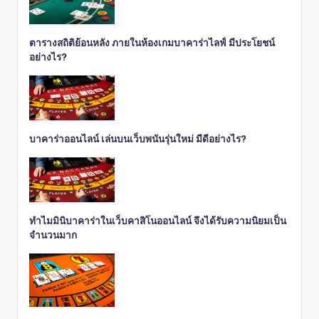
ตารางสถิติย้อนหลัง ภายในห้องเกมบาคาร่าไลฟ์ มีประโยชน์
อย่างไร?
บาคาร่าออนไลน์ เล่นบนเว็บพนันรุ่นใหม่ มีดีอย่างไร?
ทำไมมินิบาคาร่าในเว็บคาสิโนออนไลน์ จึงได้รับความนิยมเป็น
จำนวนมาก