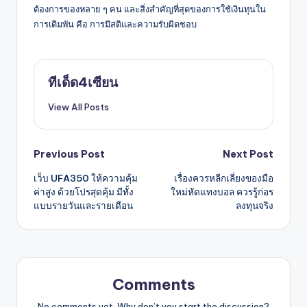
ต้องการของหลาย ๆ คน และสิ่งสำคัญที่สุดของการใช้เงินทุนใน
การเดิมพัน คือ การมีสติและความรับผิดชอบ
ทีเด็ด4เซียน
View All Posts
Post
Previous Post
Next Post
เว็บ UFA350 ให้ความคุ้ม
เรื่องควรหลีกเลี่ยงของมือ
navigation
ค่าสูง ด้วยโปรสุดคุ้ม มีทั้ง
ใหม่หัดแทงบอล ควรรู้ก่อร
แบบรายวันและรายเดือน
ลงทุนจริง
Comments
No comments yet. Why don’t you start the discussion?