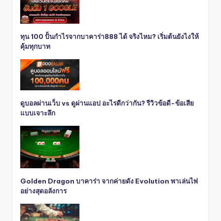
ทุน 100 ปั้นกำไรจากบาคาร่า888 ได้ จริงไหม? เริ่มต้นยังไงให้
คุ้มทุกบาท
ดูบอลผ่านเว็บ vs ดูผ่านแอป อะไรดีกว่ากัน? รีวิวข้อดี-ข้อเสีย
แบบเจาะลึก
Golden Dragon บาคาร่า จากค่ายดัง Evolution พาเล่นไพ่
อย่างสุดอลังการ