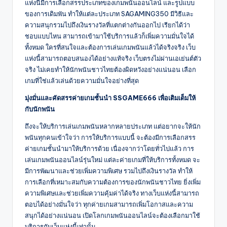
แห่งนี้มีการเลือกสรรประเภทของเกมพนันออนไลน์ และรูปแบบ
ของการเดิมพัน ทำให้แต่ละประเภท SAGAMING350 มีวิธีและ
ความสนุกรวมไปถึงเงินรางวัลที่แตกต่างกันออกไป เรียกได้ว่า
ชอบแบบไหน สามารถเข้ามาใช้บริการแล้วก็เพิ่มความมั่นใจได้
ทั้งหมด ใครที่สนใจและต้องการเล่นเกมพนันแล้วได้จริงจริง เว็บ
แห่งนี้สามารถตอบสนองได้อย่างแท้จริง เว็บตรงไม่ผ่านเอเย่นต์ตัว
จริง ไม่เคยทำให้นักพนันชาวไทยต้องผิดหวังอย่างแน่นอน เลือก
เกมที่ใช่แล้วเล่นด้วยความมั่นใจอย่างที่สุด
มุ่งมั่นและคัดสรรค่ายเกมชั้นนำ SSGAME666
เพื่อเติมเต็มให้
กับนักพนัน
ถึงจะให้บริการเล่นเกมพนันหลากหลายประเภท แต่อยากจะให้นัก
พนันทุกคนเข้าใจว่า การให้บริการแบบนี้ จะต้องมีการเลือกสรร
ค่ายเกมชั้นนำมาให้บริการด้วย เนื่องจากว่าโดยทั่วไปแล้ว การ
เล่นเกมพนันออนไลน์รุ่นใหม่ แต่ละค่ายเกมที่ให้บริการทั้งหมด จะ
มีการพัฒนาและช่วยเพิ่มความพิเศษ รวมไปถึงเงินรางวัล ทำให้
การเลือกที่เหมาะสมกับความต้องการของนักพนันชาวไทย ยิ่งเพิ่ม
ความพิเศษและช่วยเพิ่มความคุ้มค่าได้จริง ทางเว็บแห่งนี้สามารถ
ตอบได้อย่างมั่นใจว่า ทุกค่ายเกมสามารถเพิ่มโอกาสและความ
สนุกได้อย่างแน่นอน เปิดโลกเกมพนันออนไลน์จะต้องเลือกมาใช้
บริการกับเว็บแห่งนี้เท่านั้น