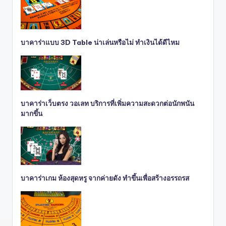
บาคาร่าแบบ 3D Table น่าเล่นหรือไม่ ทำเงินได้ดีไหม
บาคาร่าเว็บตรง วอเลท บริการที่เพิ่มความสะดวกต่อนักพนัน
มากขึ้น
บาคาร่าเกม ห้องสุดหรู จากค่ายดัง ทำขึ้นเพื่อสร้างอรรถรส