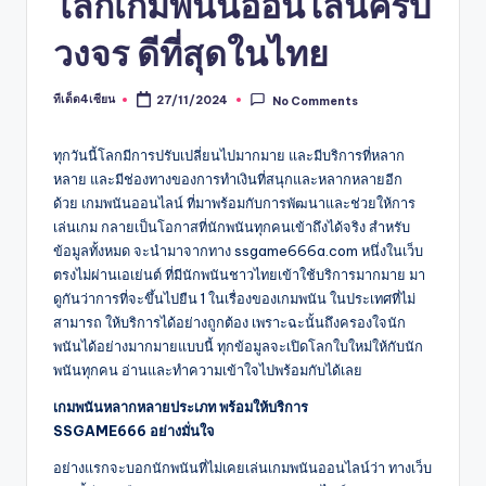
โลกเกมพนันออนไลน์ครบ
วงจร ดีที่สุดในไทย
ทีเด็ด4เซียน
27/11/2024
No Comments
Posted
by
ทุกวันนี้โลกมีการปรับเปลี่ยนไปมากมาย และมีบริการที่หลาก
หลาย และมีช่องทางของการทำเงินที่สนุกและหลากหลายอีก
ด้วย เกมพนันออนไลน์ ที่มาพร้อมกับการพัฒนาและช่วยให้การ
เล่นเกม กลายเป็นโอกาสที่นักพนันทุกคนเข้าถึงได้จริง สำหรับ
ข้อมูลทั้งหมด จะนำมาจากทาง ssgame666a.com หนึ่งในเว็บ
ตรงไม่ผ่านเอเย่นต์ ที่มีนักพนันชาวไทยเข้าใช้บริการมากมาย มา
ดูกันว่าการที่จะขึ้นไปยืน 1 ในเรื่องของเกมพนัน ในประเทศที่ไม่
สามารถ ให้บริการได้อย่างถูกต้อง เพราะฉะนั้นถึงครองใจนัก
พนันได้อย่างมากมายแบบนี้ ทุกข้อมูลจะเปิดโลกใบใหม่ให้กับนัก
พนันทุกคน อ่านและทำความเข้าใจไปพร้อมกับได้เลย
เกมพนันหลากหลายประเภท พร้อมให้บริการ
SSGAME666
อย่างมั่นใจ
อย่างแรกจะบอกนักพนันที่ไม่เคยเล่นเกมพนันออนไลน์ว่า ทางเว็บ