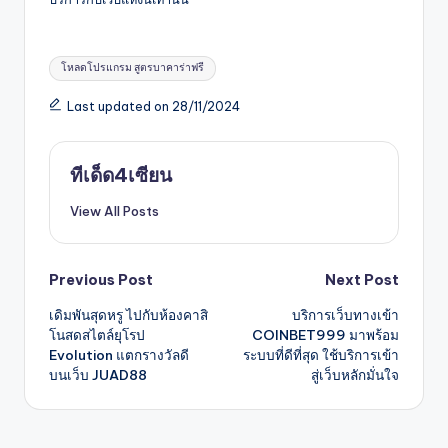
Tags:
โหลดโปรแกรม สูตรบาคาร่าฟรี
Last updated on 28/11/2024
ทีเด็ด4เซียน
View All Posts
Post
Previous Post
Next Post
เดิมพันสุดหรู ไปกับห้องคาสิ
บริการเว็บทางเข้า
navigation
โนสดสไตล์ยุโรป
COINBET999 มาพร้อม
Evolution แตกรางวัลดี
ระบบที่ดีที่สุด ใช้บริการเข้า
บนเว็บ JUAD88
สู่เว็บหลักมั่นใจ