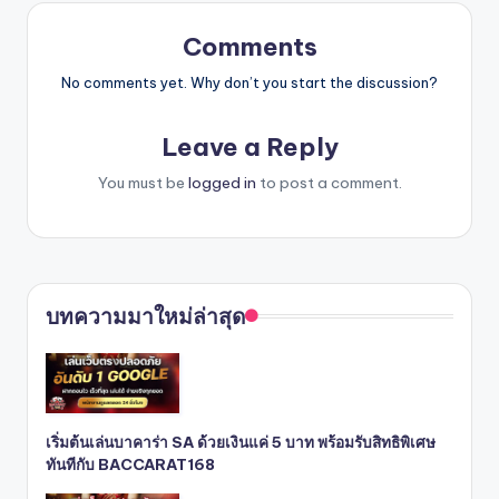
Comments
No comments yet. Why don’t you start the discussion?
Leave a Reply
You must be
logged in
to post a comment.
บทความมาใหม่ล่าสุด
เริ่มต้นเล่นบาคาร่า SA ด้วยเงินแค่ 5 บาท พร้อมรับสิทธิพิเศษ
ทันทีกับ BACCARAT168