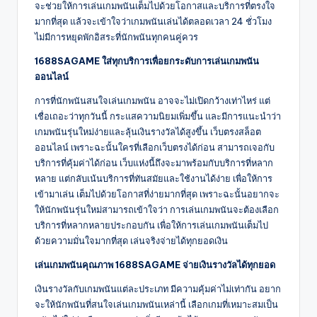
จะช่วยให้การเล่นเกมพนันเต็มไปด้วยโอกาสและบริการที่ตรงใจ
มากที่สุด แล้วจะเข้าใจว่าเกมพนันเล่นได้ตลอดเวลา 24 ชั่วโมง
ไม่มีการหยุดพักอิสระที่นักพนันทุกคนคู่ควร
1688SAGAME
ใส่ทุกบริการเพื่อยกระดับการเล่นเกมพนัน
ออนไลน์
การที่นักพนันสนใจเล่นเกมพนัน อาจจะไม่เปิดกว้างเท่าไหร่ แต่
เชื่อเถอะว่าทุกวันนี้ กระแสความนิยมเพิ่มขึ้น และมีการแนะนำว่า
เกมพนันรุ่นใหม่ง่ายและลุ้นเงินรางวัลได้สูงขึ้น เว็บตรงสล็อต
ออนไลน์ เพราะฉะนั้นใครที่เลือกเว็บตรงได้ก่อน สามารถเจอกับ
บริการที่คุ้มค่าได้ก่อน เว็บแห่งนี้ถึงจะมาพร้อมกับบริการที่หลาก
หลาย แต่กลับเน้นบริการที่ทันสมัยและใช้งานได้ง่าย เพื่อให้การ
เข้ามาเล่น เต็มไปด้วยโอกาสที่ง่ายมากที่สุด เพราะฉะนั้นอยากจะ
ให้นักพนันรุ่นใหม่สามารถเข้าใจว่า การเล่นเกมพนันจะต้องเลือก
บริการที่หลากหลายประกอบกัน เพื่อให้การเล่นเกมพนันเต็มไป
ด้วยความมั่นใจมากที่สุด เล่นจริงจ่ายได้ทุกยอดเงิน
เล่นเกมพนันคุณภาพ 1688SAGAME
จ่ายเงินรางวัลได้ทุกยอด
เงินรางวัลกับเกมพนันแต่ละประเภท มีความคุ้มค่าไม่เท่ากัน อยาก
จะให้นักพนันที่สนใจเล่นเกมพนันเหล่านี้ เลือกเกมที่เหมาะสมเป็น