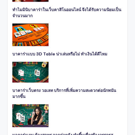
ทำไมมินิบาคาร่าในเว็บคาสิโนออนไลน์ จึงได้รับความนิยมเป็น
จำนวนมาก
บาคาร่าแบบ 3D Table น่าเล่นหรือไม่ ทำเงินได้ดีไหม
บาคาร่าเว็บตรง วอเลท บริการที่เพิ่มความสะดวกต่อนักพนัน
มากขึ้น
บาคาร่าเกม ห้องสุดหรู จากค่ายดัง ทำขึ้นเพื่อสร้างอรรถรส