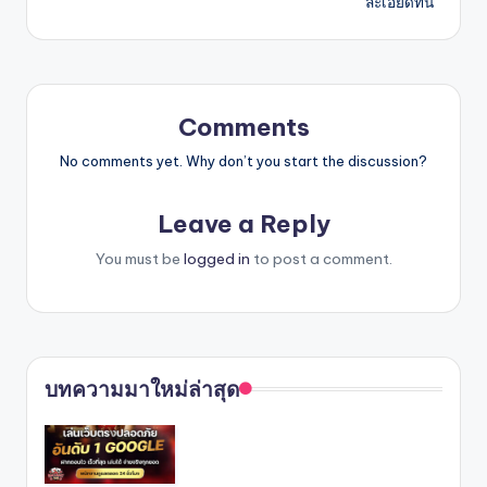
ละเอียดที่นี่
Comments
No comments yet. Why don’t you start the discussion?
Leave a Reply
You must be
logged in
to post a comment.
บทความมาใหม่ล่าสุด