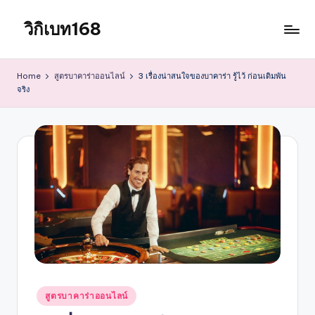
วิกิเบท168
Skip
to
content
Home
สูตรบาคาร่าออนไลน์
3 เรื่องน่าสนใจของบาคาร่า รู้ไว้ ก่อนเดิมพัน
จริง
Posted
สูตรบาคาร่าออนไลน์
in