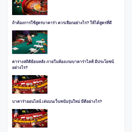
ถ้าต้องการใช้สูตรบาคาร่า ควรเลือกอย่างไร? ให้ได้สูตรที่ดี
ตารางสถิติย้อนหลัง ภายในห้องเกมบาคาร่าไลฟ์ มีประโยชน์
อย่างไร?
บาคาร่าออนไลน์ เล่นบนเว็บพนันรุ่นใหม่ มีดีอย่างไร?