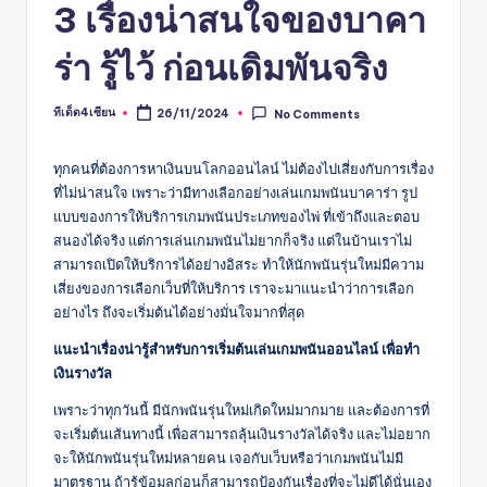
3 เรื่องน่าสนใจของบาคา
ร่า รู้ไว้ ก่อนเดิมพันจริง
ทีเด็ด4เซียน
26/11/2024
No Comments
Posted
by
ทุกคนที่ต้องการหาเงินบนโลกออนไลน์ ไม่ต้องไปเสี่ยงกับการเรื่อง
ที่ไม่น่าสนใจ เพราะว่ามีทางเลือกอย่างเล่นเกมพนันบาคาร่า รูป
แบบของการให้บริการเกมพนันประเภทของไพ่ ที่เข้าถึงและตอบ
สนองได้จริง แต่การเล่นเกมพนันไม่ยากก็จริง แต่ในบ้านเราไม่
สามารถเปิดให้บริการได้อย่างอิสระ ทำให้นักพนันรุ่นใหม่มีความ
เสี่ยงของการเลือกเว็บที่ให้บริการ เราจะมาแนะนำว่าการเลือก
อย่างไร ถึงจะเริ่มต้นได้อย่างมั่นใจมากที่สุด
แนะนำเรื่องน่ารู้สำหรับการเริ่มต้นเล่นเกมพนันออนไลน์ เพื่อทำ
เงินรางวัล
เพราะว่าทุกวันนี้ มีนักพนันรุ่นใหม่เกิดใหม่มากมาย และต้องการที่
จะเริ่มต้นเส้นทางนี้ เพื่อสามารถลุ้นเงินรางวัลได้จริง และไม่อยาก
จะให้นักพนันรุ่นใหม่หลายคน เจอกับเว็บหรือว่าเกมพนันไม่มี
มาตรฐาน ถ้ารู้ข้อมูลก่อนก็สามารถป้องกันเรื่องที่จะไม่ดีได้นั่นเอง