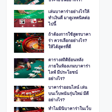
เล่นบาคาร่าอย่างไรให้
ทำเงินดี มาดูเทคนิคต่อ
ไปนี้
ถ้าต้องการใช้สูตรบาคา
ร่า ควรเลือกอย่างไร?
ให้ได้สูตรที่ดี
ตารางสถิติย้อนหลัง
ภายในห้องเกมบาคาร่า
ไลฟ์ มีประโยชน์
อย่างไร?
บาคาร่าออนไลน์ เล่น
บนเว็บพนันรุ่นใหม่ มีดี
อย่างไร?
ทำไมมินิบาคาร่าในเว็บ