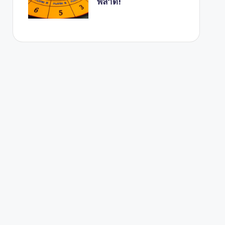
พลาด!