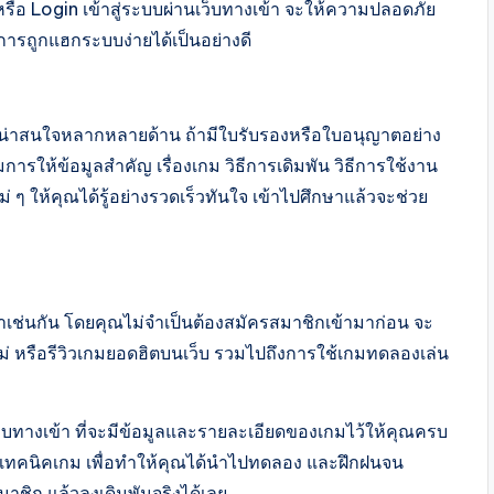
รือ Login เข้าสู่ระบบผ่านเว็บทางเข้า จะให้ความปลอดภัย
การถูกแฮกระบบง่ายได้เป็นอย่างดี
ที่น่าสนใจหลากหลายด้าน ถ้ามีใบรับรองหรือใบอนุญาตอย่าง
มการให้ข้อมูลสำคัญ เรื่องเกม วิธีการเดิมพัน วิธีการใช้งาน
ๆ ให้คุณได้รู้อย่างรวดเร็วทันใจ เข้าไปศึกษาแล้วจะช่วย
าเช่นกัน โดยคุณไม่จำเป็นต้องสมัครสมาชิกเข้ามาก่อน จะ
หม่ หรือรีวิวเกมยอดฮิตบนเว็บ รวมไปถึงการใช้เกมทดลองเล่น
ว็บทางเข้า ที่จะมีข้อมูลและรายละเอียดของเกมไว้ให้คุณครบ
เทคนิคเกม เพื่อทำให้คุณได้นำไปทดลอง และฝึกฝนจน
มาชิก แล้วลงเดิมพันจริงได้เลย