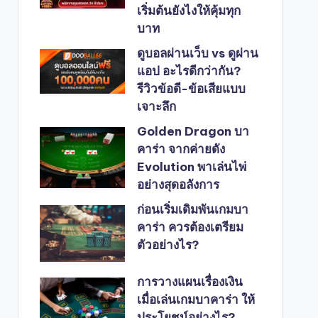
เริ่มต้นยังไงให้คุ้มทุก
บาท
ดูบอลผ่านเว็บ vs ดูผ่าน
แอป อะไรดีกว่ากัน?
รีวิวข้อดี-ข้อเสียแบบ
เจาะลึก
Golden Dragon บา
คาร่า จากค่ายดัง
Evolution พาเล่นไพ่
อย่างสุดอลังการ
ก่อนเริ่มเดิมพันเกมบา
คาร่า ควรต้องเตรียม
ตัวอย่างไร?
การวางแผนเรื่องเงิน
เมื่อเล่นเกมบาคาร่า ให้
ประโยชน์อย่างไร?