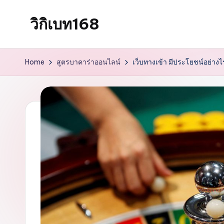
วิกิเบท168
Skip
to
content
Home
สูตรบาคาร่าออนไลน์
เว็บทางเข้า มีประโยชน์อย่างไร