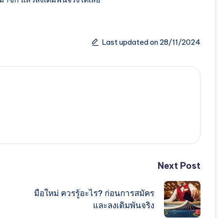
Last updated on 28/11/2024
Next Post
มือใหม่ ควรรู้อะไร? ก่อนการสมัคร
และลงเดิมพันจริง