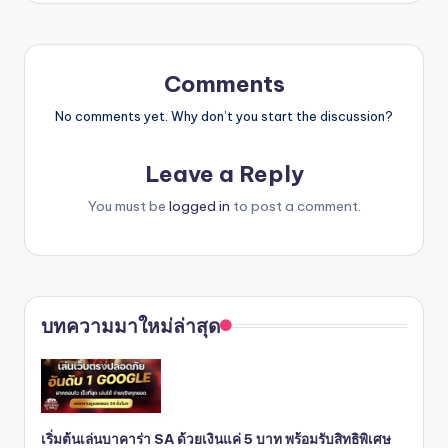
Comments
No comments yet. Why don’t you start the discussion?
Leave a Reply
You must be
logged in
to post a comment.
บทความมาใหม่ล่าสุด
เริ่มต้นเล่นบาคาร่า SA ด้วยเงินแค่ 5 บาท พร้อมรับสิทธิพิเศษ