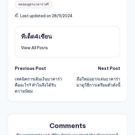
Tags:
ทดลองสูตรบาคาร่าฟรี
Last updated on 28/11/2024
ทีเด็ด4เซียน
View All Posts
Post
Previous Post
Next Post
เทคนิคการเดินเงินบาคาร่า
มือใหม่อยากเล่นบาคาร่า
navigation
คืออะไร? ทำไมจึงได้รับ
มาดูวิธีการเตรียมตัวดังนี้
ความนิยม
Comments