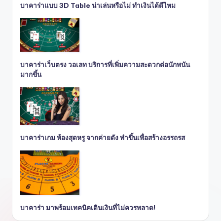
บาคาร่าแบบ 3D Table น่าเล่นหรือไม่ ทำเงินได้ดีไหม
บาคาร่าเว็บตรง วอเลท บริการที่เพิ่มความสะดวกต่อนักพนัน
มากขึ้น
บาคาร่าเกม ห้องสุดหรู จากค่ายดัง ทำขึ้นเพื่อสร้างอรรถรส
บาคาร่า มาพร้อมเทคนิคเดินเงินที่ไม่ควรพลาด!