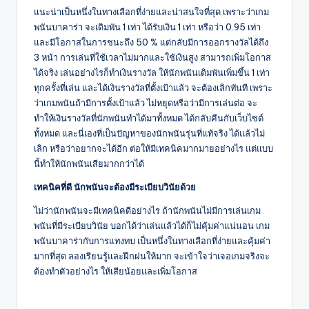
แนะน่าเป็นหนึ่งในทางเลือกที่ง่ายและน่าสนใจที่สุด เพราะว่าเกม
พนันบาคาร่า จะเดิมพัน 1 เท่า ได้รับเงิน 1 เท่า หรือว่า 0.95 เท่า
และมีโอกาสในการชนะถึง 50 % แต่กลับมีการออกรางวัลได้ถึง
3 หน้า การเล่นที่ใช้เวลาไม่มากและใช้เงินสูง สามารถเพิ่มโอกาส
ได้จริง เล่นอย่างไรก็ทำเงินรางวัล ให้นักพนันเดิมพันเพิ่มขึ้น 1 เท่า
ทุกครั้งที่เล่น และได้เงินรางวัลที่ตั้งเป้าแล้ว จะต้องเลิกทันที เพราะ
ว่าเกมพนันถ้ามีการตั้งเป้าแล้ว ไม่หยุดหรือว่ามีการเล่นต่อ จะ
ทำให้เงินรางวัลที่นักพนันทำได้มาทั้งหมด ได้กลับคืนกับเว็บไซต์
ทั้งหมด และนี่เองที่เป็นปัญหาของนักพนันรุ่นที่แท้จริง ได้แล้วไม่
เลิก หรือว่าอยากจะได้อีก ต่อให้มีเทคนิคมากมายอย่างไร แต่แบบ
นี้ทำให้นักพนันเสียมากกว่าได้
เทคนิคที่ดี นักพนันจะต้องมีระเบียบวินัยด้วย
ไม่ว่านักพนันจะมีเทคนิคดีอย่างไร ถ้านักพนันไม่มีการเล่นเกม
พนันที่มีระเบียบวินัย บอกได้ว่าเล่นแล้วได้ก็ไม่คุ้มค่าแน่นอน เกม
พนันบาคาร่ากับการแทงทบ เป็นหนึ่งในทางเลือกที่ง่ายและคุ้มค่า
มากที่สุด ลองเรียนรู้และฝึกฝนให้มาก จะเข้าใจว่าเจอเกมจริงจะ
ต้องทำตัวอย่างไร ให้เสียน้อยและเพิ่มโอกาส