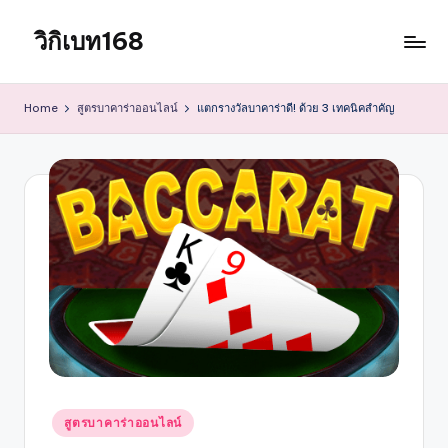
วิกิเบท168
Skip
to
content
Home
สูตรบาคาร่าออนไลน์
แตกรางวัลบาคาร่าดี! ด้วย 3 เทคนิคสำคัญ
Posted
สูตรบาคาร่าออนไลน์
in