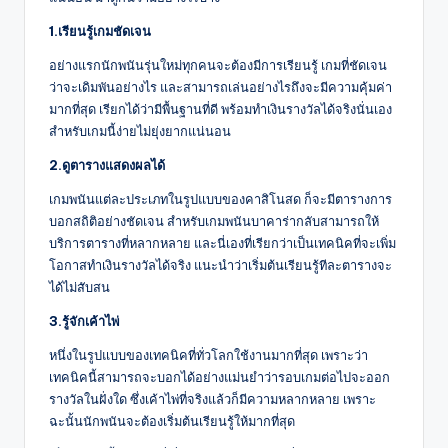
1.เรียนรู้เกมชัดเจน
อย่างแรกนักพนันรุ่นใหม่ทุกคนจะต้องมีการเรียนรู้ เกมที่ชัดเจน
ว่าจะเดิมพันอย่างไร และสามารถเล่นอย่างไรถึงจะมีความคุ้มค่า
มากที่สุด เรียกได้ว่ามีพื้นฐานที่ดี พร้อมทำเงินรางวัลได้จริงนั่นเอง
สำหรับเกมนี้ง่ายไม่ยุ่งยากแน่นอน
2.ดูตารางแสดงผลได้
เกมพนันแต่ละประเภทในรูปแบบของคาสิโนสด ก็จะมีตารางการ
บอกสถิติอย่างชัดเจน สำหรับเกมพนันบาคาร่ากลับสามารถให้
บริการตารางที่หลากหลาย และนี่เองที่เรียกว่าเป็นเทคนิคที่จะเพิ่ม
โอกาสทำเงินรางวัลได้จริง แนะนำว่าเริ่มต้นเรียนรู้ทีละตารางจะ
ได้ไม่สับสน
3.รู้จักเค้าไพ่
หนึ่งในรูปแบบของเทคนิคที่ทั่วโลกใช้งานมากที่สุด เพราะว่า
เทคนิคนี้สามารถจะบอกได้อย่างแม่นยำว่ารอบเกมต่อไปจะออก
รางวัลในฝั่งใด ซึ่งเค้าไพ่ที่จริงแล้วก็มีความหลากหลาย เพราะ
ฉะนั้นนักพนันจะต้องเริ่มต้นเรียนรู้ให้มากที่สุด