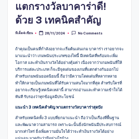
แตกรางวัลบาคาร่าดี!
ด้วย 3 เทคนิคสำคัญ
ทีเด็ด4เซียน
28/11/2024
No Comments
Posted
by
ถ้าคุณเป็นคนที่กำลังอยากจะเริ่มต้นเล่นเกม บาคาร่า เราอยากจะ
มาแนะนำว่า เกมพนันประเภทของไพ่นี้ มีเทคนิคที่พร้อมจะเพิ่ม
โอกาส และทำเงินรางวัลได้อย่างคุ้มค่า เนื่องจากว่าเกมพนันที่ให้
บริการแต่ละประเภท ก็จะมีจุดเด่นของเกมที่แตกต่างกันออกไป
สำหรับเกมพนันยอดนิยมนี้ ถือว่ามีความโดดเด่นที่หลากหลาย
ทำให้กลายเป็นเกมพนันที่ได้รับความสนใจมากที่สุด สำหรับใครที่
อยากจะเรียนรู้เทคนิคเหล่านี้ สามารถอ่านและทำความเข้าใจได้
ทันที รับรองว่าทุกข้อมูลมีประโยชน์
แนะนำ 3 เทคนิคสำคัญ พาแตกรางวัลบาคาร่าสุดปัง
สำหรับเทคนิคทั้ง 3 แบบที่ยกมาแนะนำ ถือว่าเป็นเรื่องที่พื้นฐาน
และพัฒนาความสามารถ เพราะฉะนั้นยิ่งนักพนันมีประสบการณ์
มากเท่าไหร่ ยิ่งเพิ่มความมั่นใจได้ว่าจะทำเงินรางวัลได้อย่าง
แน่นอน มาดูกันว่ามีอย่างไรบ้าง