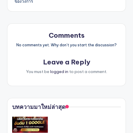
ของวงการ
Comments
No comments yet. Why don’t you start the discussion?
Leave a Reply
You must be
logged in
to post a comment.
บทความมาใหม่ล่าสุด