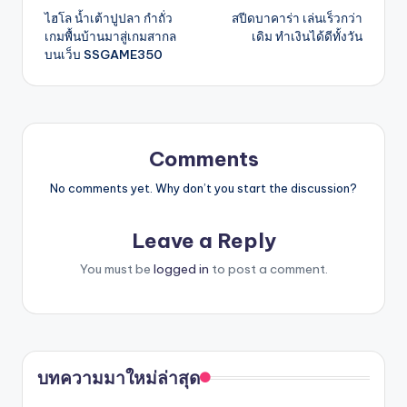
ไฮโล น้ำเต้าปูปลา กำถั่ว
สปีดบาคาร่า เล่นเร็วกว่า
navigation
เกมพื้นบ้านมาสู่เกมสากล
เดิม ทำเงินได้ดีทั้งวัน
บนเว็บ SSGAME350
Comments
No comments yet. Why don’t you start the discussion?
Leave a Reply
You must be
logged in
to post a comment.
บทความมาใหม่ล่าสุด