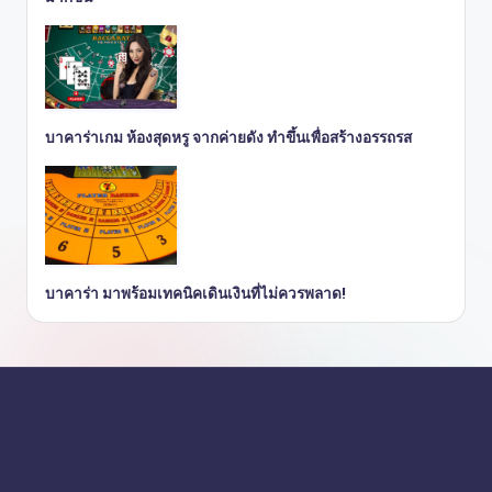
บาคาร่าเกม ห้องสุดหรู จากค่ายดัง ทำขึ้นเพื่อสร้างอรรถรส
บาคาร่า มาพร้อมเทคนิคเดินเงินที่ไม่ควรพลาด!