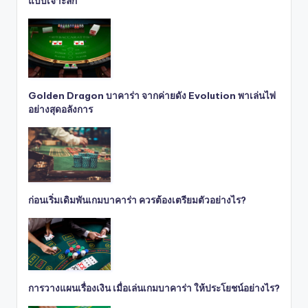
แบบเจาะลึก
Golden Dragon บาคาร่า จากค่ายดัง Evolution พาเล่นไพ่
อย่างสุดอลังการ
ก่อนเริ่มเดิมพันเกมบาคาร่า ควรต้องเตรียมตัวอย่างไร?
การวางแผนเรื่องเงิน เมื่อเล่นเกมบาคาร่า ให้ประโยชน์อย่างไร?