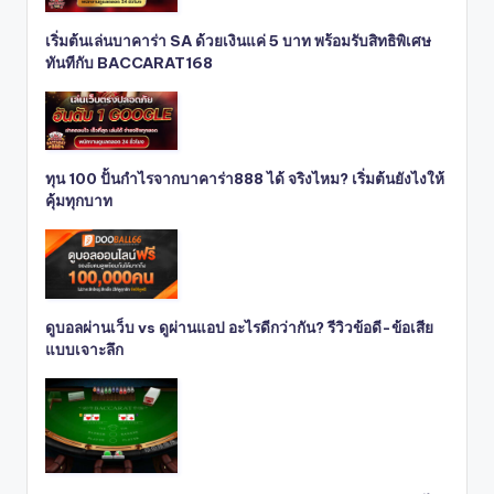
เริ่มต้นเล่นบาคาร่า SA ด้วยเงินแค่ 5 บาท พร้อมรับสิทธิพิเศษ
ทันทีกับ BACCARAT168
ทุน 100 ปั้นกำไรจากบาคาร่า888 ได้ จริงไหม? เริ่มต้นยังไงให้
คุ้มทุกบาท
ดูบอลผ่านเว็บ vs ดูผ่านแอป อะไรดีกว่ากัน? รีวิวข้อดี-ข้อเสีย
แบบเจาะลึก