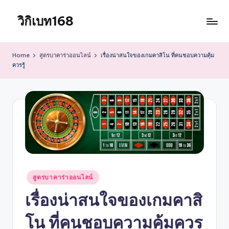
วิกิเบท168
Skip
to
content
Home
สูตรบาคาร่าออนไลน์
เรื่องน่าสนใจของเกมคาสิโน ที่คนชอบความคุ้ม
ควรรู้
Posted
สูตรบาคาร่าออนไลน์
in
เรื่องน่าสนใจของเกมคาสิ
โน ที่คนชอบความคุ้มควร