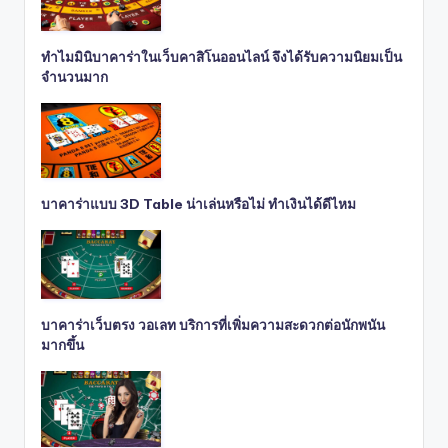
ทำไมมินิบาคาร่าในเว็บคาสิโนออนไลน์ จึงได้รับความนิยมเป็น
จำนวนมาก
บาคาร่าแบบ 3D Table น่าเล่นหรือไม่ ทำเงินได้ดีไหม
บาคาร่าเว็บตรง วอเลท บริการที่เพิ่มความสะดวกต่อนักพนัน
มากขึ้น