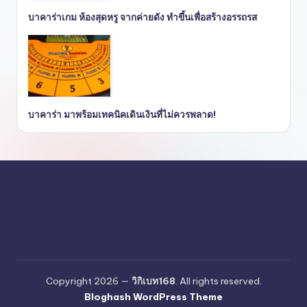
บาคาร่าเกม ห้องสุดหรู จากค่ายดัง ทำขึ้นเพื่อสร้างอรรถรส
บาคาร่า มาพร้อมเทคนิคเดินเงินที่ไม่ควรพลาด!
Copyright 2026 —
วิกิเบท168
. All rights reserved.
Bloghash WordPress Theme