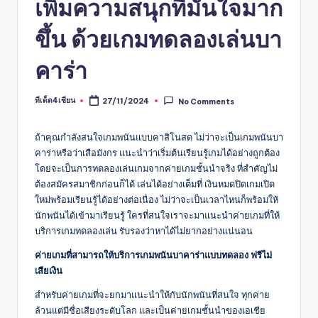
เพิ่มความสนุกที่มั่นใจมาก
ขึ้น ด้วยเกมทดลองเล่นบา
คาร่า
ทีเด็ด4เซียน
27/11/2024
No Comments
Posted
by
ถ้าคุณกำลังสนใจเกมพนันแบบคาสิโนสด ไม่ว่าจะเป็นเกมพนันบา
คาร่าหรือว่าเสือมังกร แนะนำว่าเริ่มต้นเรียนรู้เกมได้อย่างถูกต้อง
โดยจะเป็นการทดลองเล่นเกมจากค่ายเกมชั้นนำจริง ที่สำคัญไม่
ต้องสมัครสมาชิกก่อนก็ได้ เล่นได้อย่างเต็มที่ เงินหมดปิดเกมเปิด
ใหม่พร้อมเรียนรู้ได้อย่างต่อเนื่อง ไม่ว่าจะเป็นเวลาไหนก็พร้อมให้
นักพนันได้เข้ามาเรียนรู้ ใครที่สนใจเราจะมาแนะนำค่ายเกมที่ให้
บริการเกมทดลองเล่น รับรองว่าหาได้ไม่ยากอย่างแน่นอน
ค่ายเกมที่สามารถให้บริการเกมพนันบาคาร่าแบบทดลอง ฟรีไม่
เสียเงิน
สำหรับค่ายเกมที่จะยกมาแนะนำให้กับนักพนันที่สนใจ ทุกค่าย
ล้วนแต่มีชื่อเสียงระดับโลก และเป็นค่ายเกมชั้นนำของเอเชีย