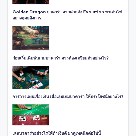
Golden Dragon บาคาร่า จากค่ายดัง Evolution พาเล่นไพ่
อย่างสุดอลังการ
ก่อนเริ่มเดิมพันเกมบาคาร่า ควรต้องเตรียมตัวอย่างไร?
การวางแผนเรื่องเงิน เมื่อเล่นเกมบาคาร่า ให้ประโยชน์อย่างไร?
เล่นบาคาร่าอย่างไรให้ทำเงินดี มาดูเทคนิคต่อไปนี้