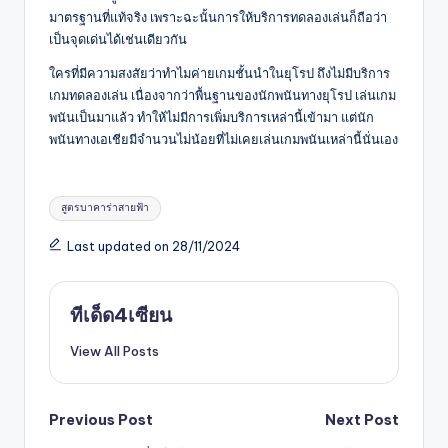
มาตรฐานที่แท้จริง เพราะฉะนั้นการให้บริการทดลองเล่นก็ถือว่า
เป็นจุดเด่นได้เช่นเดียวกัน
ใครที่มีความสงสัยว่าทำไมค่ายเกมชั้นนำในยุโรป ถึงไม่มีบริการ
เกมทดลองเล่น เนื่องจากว่าพื้นฐานของนักพนันทางยุโรป เล่นเกม
พนันเป็นมาแล้ว ทำให้ไม่มีการเพิ่มบริการเหล่านี้เข้ามา แต่นัก
พนันทางเอเชียมีจำนวนไม่น้อยที่ไม่เคยเล่นเกมพนันเหล่านี้นั่นเอง
Tags:
สูตรบาคาร่าสายฟ้า
Last updated on 28/11/2024
ทีเด็ด4เซียน
View All Posts
Post
Previous Post
Next Post