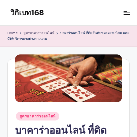
วิกิเบท168
Skip
to
content
Home
สูตรบาคาร่าออนไลน์
บาคาร่าออนไลน์ ที่ติดอันดับของความนิยม และ
มีให้บริการมาอย่างยาวนาน
Posted
สูตรบาคาร่าออนไลน์
in
บาคาร่าออนไลน์ ที่ติด