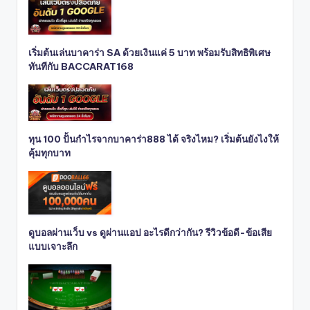
เริ่มต้นเล่นบาคาร่า SA ด้วยเงินแค่ 5 บาท พร้อมรับสิทธิพิเศษ
ทันทีกับ BACCARAT168
ทุน 100 ปั้นกำไรจากบาคาร่า888 ได้ จริงไหม? เริ่มต้นยังไงให้
คุ้มทุกบาท
ดูบอลผ่านเว็บ vs ดูผ่านแอป อะไรดีกว่ากัน? รีวิวข้อดี-ข้อเสีย
แบบเจาะลึก