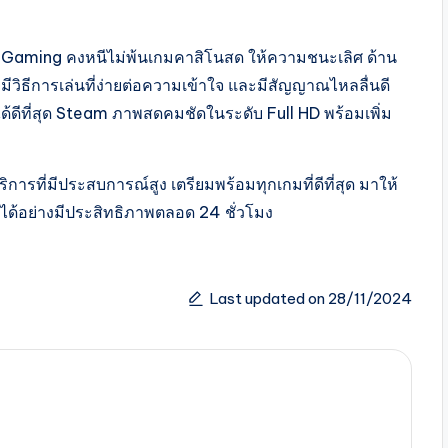
 Gaming คงหนีไม่พ้นเกมคาสิโนสด ให้ความชนะเลิศ ด้าน
วิธีการเล่นที่ง่ายต่อความเข้าใจ และมีสัญญาณไหลลื่นดี
ด้ดีที่สุด Steam ภาพสดคมชัดในระดับ Full HD พร้อมเพิ่ม
การที่มีประสบการณ์สูง เตรียมพร้อมทุกเกมที่ดีที่สุด มาให้
 ได้อย่างมีประสิทธิภาพตลอด 24 ชั่วโมง
Last updated on 28/11/2024