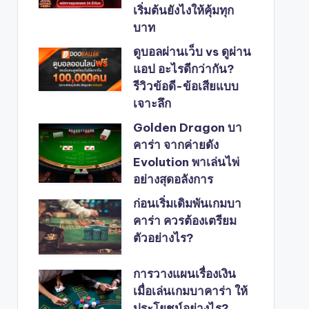
เริ่มต้นยังไงให้คุ้มทุก
บาท
ดูบอลผ่านเว็บ vs ดูผ่าน
แอป อะไรดีกว่ากัน?
รีวิวข้อดี-ข้อเสียแบบ
เจาะลึก
Golden Dragon บา
คาร่า จากค่ายดัง
Evolution พาเล่นไพ่
อย่างสุดอลังการ
ก่อนเริ่มเดิมพันเกมบา
คาร่า ควรต้องเตรียม
ตัวอย่างไร?
การวางแผนเรื่องเงิน
เมื่อเล่นเกมบาคาร่า ให้
ประโยชน์อย่างไร?