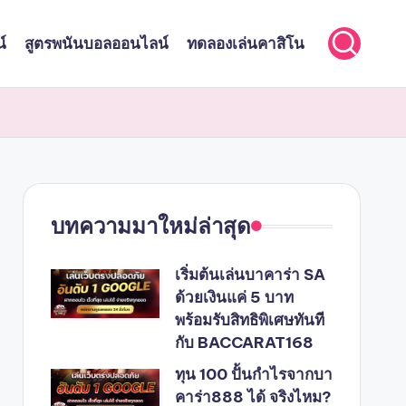
์
สูตรพนันบอลออนไลน์
ทดลองเล่นคาสิโน
บทความมาใหม่ล่าสุด
เริ่มต้นเล่นบาคาร่า SA
ด้วยเงินแค่ 5 บาท
พร้อมรับสิทธิพิเศษทันที
กับ BACCARAT168
ทุน 100 ปั้นกำไรจากบา
คาร่า888 ได้ จริงไหม?