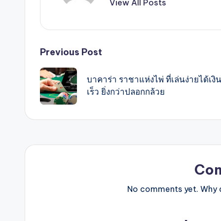
View All Posts
Post
Previous Post
navigation
บาคาร่า ราชาแห่งไพ่ ที่เล่นง่ายได้เงิ
เร็ว ยิ่งกว่าปลอกกล้วย
Co
No comments yet. Why do