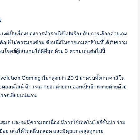
ร
ั้น แต่เป็นเรื่องของการทำรายได้ไปพร้อมกัน การเลือกค่ายเกม
สำคัญที่ไม่ควรมองข้าม ซึ่งหนึ่งในค่ายเกมคาสิโนที่ได้รับความ
ผู้เล่นเกมได้ดีที่สุด ด้วย 3 ความเด่นต่อไปนี้
ution Gaming มีมาสูงกว่า 20 ปี มาครบทั้งเกมคาสิโน
็อตออนไลน์ มีการแตกยอดค่ายเกมออกเป็นอีกหลายค่ายด้วย
างยอดเยี่ยมแน่นอน
มอ และจะมีความต่อเนื่อง มีการใช้เทคโนโลยีชั้นนำ ร่วม
ี่ยม เล่นได้ไหลลื่นตลอด และมีคุณภาพสูงทุกเกม