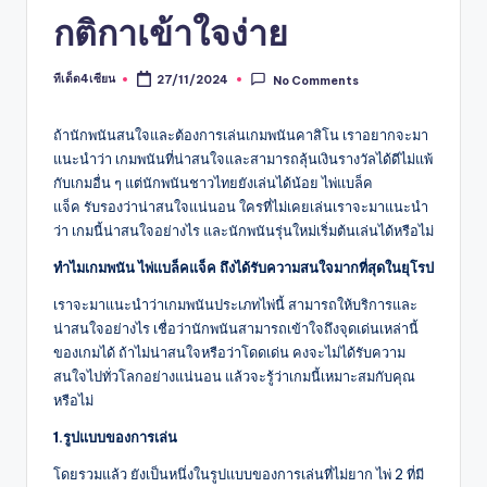
กติกาเข้าใจง่าย
ทีเด็ด4เซียน
27/11/2024
No Comments
Posted
by
ถ้านักพนันสนใจและต้องการเล่นเกมพนันคาสิโน เราอยากจะมา
แนะนำว่า เกมพนันที่น่าสนใจและสามารถลุ้นเงินรางวัลได้ดีไม่แพ้
กับเกมอื่น ๆ แต่นักพนันชาวไทยยังเล่นได้น้อย ไพ่แบล็ค
แจ็ค รับรองว่าน่าสนใจแน่นอน ใครที่ไม่เคยเล่นเราจะมาแนะนำ
ว่า เกมนี้น่าสนใจอย่างไร และนักพนันรุ่นใหม่เริ่มต้นเล่นได้หรือไม่
ทำไมเกมพนัน
ไพ่แบล็คแจ็ค
ถึงได้รับความสนใจมากที่สุดในยุโรป
เราจะมาแนะนำว่าเกมพนันประเภทไพ่นี้ สามารถให้บริการและ
น่าสนใจอย่างไร เชื่อว่านักพนันสามารถเข้าใจถึงจุดเด่นเหล่านี้
ของเกมได้ ถ้าไม่น่าสนใจหรือว่าโดดเด่น คงจะไม่ได้รับความ
สนใจไปทั่วโลกอย่างแน่นอน แล้วจะรู้ว่าเกมนี้เหมาะสมกับคุณ
หรือไม่
1.รูปแบบของการเล่น
โดยรวมแล้ว ยังเป็นหนึ่งในรูปแบบของการเล่นที่ไม่ยาก ไพ่ 2 ที่มี