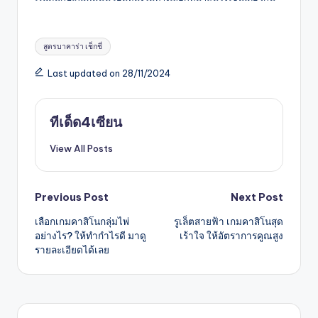
Tags:
สูตรบาคาร่า เช็กชี่
Last updated on 28/11/2024
ทีเด็ด4เซียน
View All Posts
Post
Previous Post
Next Post
เลือกเกมคาสิโนกลุ่มไพ่
รูเล็ตสายฟ้า เกมคาสิโนสุด
navigation
อย่างไร? ให้ทำกำไรดี มาดู
เร้าใจ ให้อัตราการคูณสูง
รายละเอียดได้เลย