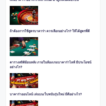
ถ้าต้องการใช้สูตรบาคาร่า ควรเลือกอย่างไร? ให้ได้สูตรที่ดี
ตารางสถิติย้อนหลัง ภายในห้องเกมบาคาร่าไลฟ์ มีประโยชน์
อย่างไร?
บาคาร่าออนไลน์ เล่นบนเว็บพนันรุ่นใหม่ มีดีอย่างไร?