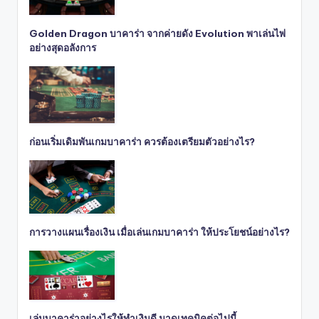
Golden Dragon บาคาร่า จากค่ายดัง Evolution พาเล่นไพ่
อย่างสุดอลังการ
ก่อนเริ่มเดิมพันเกมบาคาร่า ควรต้องเตรียมตัวอย่างไร?
การวางแผนเรื่องเงิน เมื่อเล่นเกมบาคาร่า ให้ประโยชน์อย่างไร?
เล่นบาคาร่าอย่างไรให้ทำเงินดี มาดูเทคนิคต่อไปนี้