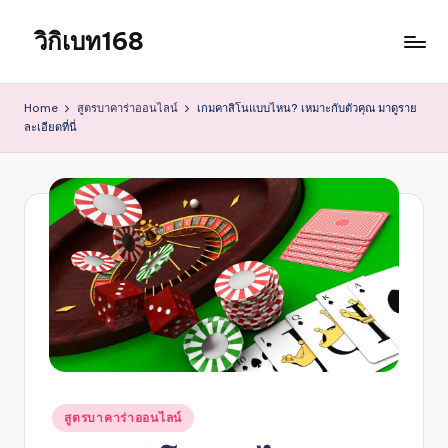
วิกิเบท168
Skip
to
content
Home
สูตรบาคาร่าออนไลน์
เกมคาสิโนแบบไหน? เหมาะกับตัวคุณ มาดูราย
ละเอียดที่นี่
Posted
สูตรบาคาร่าออนไลน์
in