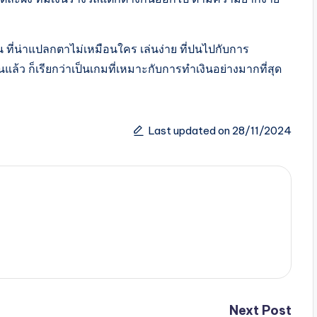
พัน ที่น่าแปลกตาไม่เหมือนใคร เล่นง่าย ที่ปนไปกับการ
ันแล้ว ก็เรียกว่าเป็นเกมที่เหมาะกับการทำเงินอย่างมากที่สุด
Last updated on 28/11/2024
Next Post