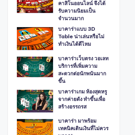
คาสิโนออนไลน์ จึงได้
รับความนิยมเป็น
จำนวนมาก
บาคาร่าแบบ 3D
Table น่าเล่นหรือไม่
ทำเงินได้ดีไหม
บาคาร่าเว็บตรง วอเลท
บริการที่เพิ่มความ
สะดวกต่อนักพนันมาก
ขึ้น
บาคาร่าเกม ห้องสุดหรู
จากค่ายดัง ทำขึ้นเพื่อ
สร้างอรรถรส
บาคาร่า มาพร้อม
เทคนิคเดินเงินที่ไม่ควร