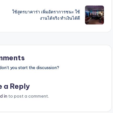
า
ใช้สูตรบาคาร่า เพิ่มอัตราการชนะ ใช้
งานได้จริง ทำเงินได้ดี
mments
n’t you start the discussion?
e a Reply
d in
to post a comment.