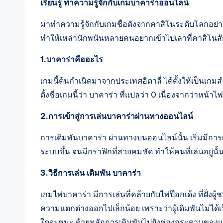
เรียนรู้ ทำความรู้จักกับเกมบาคาร่าออนไลน์
มาทำความรู้จักกับเกมชื่อดังจากคาสิโนระดับโลกอย่าง
ทำให้เหล่านักพนันหลายคนอยากเข้าไปเลาที่คาสิโนสั
1.บาคาร่าคืออะไร
เกมนี้ต้นกำเนิดมาจากประเทศอิตาลี่ ได้ตั้งให้เป็นเ
ตั้งชื่อเกมนี้ว่า บาคาร่า ที่แปลว่า 0 เนื่องจากว่าหน้าไพ่น
2.การเข้าสู่การเล่นบาคาร่าผ่านทางออนไลน์
การเดิมพันบาคาร่า ผ่านทางบนออนไลน์นั้น เริ่มมีการเ
ระบบขึ้น จนมีกราฟิกที่สวยคมชัด ทำให้คนที่เล่นอยู่นั้
3.วิธีการเล่น เดิมพัน บาคาร่า
เกมไพ่บาคาร่า มีการเล่นที่คล้ายกับไพ่ป๊อกเด้ง ที่ฝั่งผ
ความแตกต่างออกไปเล็กน้อย เพราะว่าผู้เดิมพันไม่ได้เป็
ใดจะชนะ ด้วยหลักการเดิมพันไปยังช่องกระดานของแต่