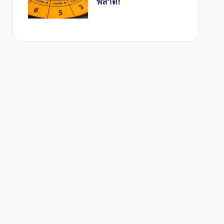
พลาด!