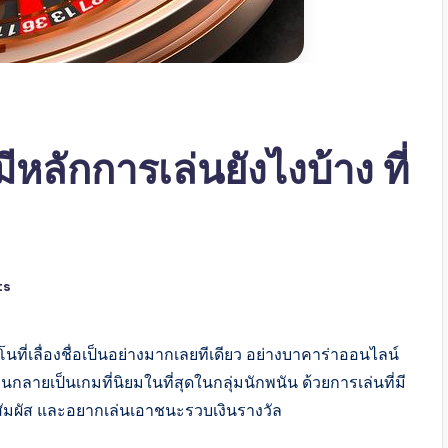
หลักการเล่นยังไงบ้าง ที่
ts
นที่เลื่องชื่อเป็นอย่างมากเลยทีเดียว อย่างบาคาร่าออนไลน์
จนกลายเป็นเกมที่นิยมในที่สุดในกลุ่มนักพนัน ด้วยการเล่นที่มี
สัมผัส และอยากเล่นเอาชนะรวบเงินรางวัล