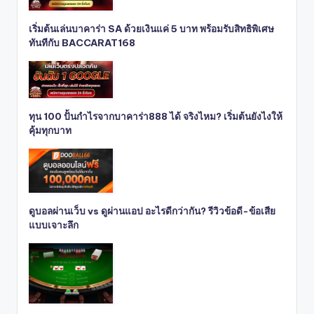
เริ่มต้นเล่นบาคาร่า SA ด้วยเงินแค่ 5 บาท พร้อมรับสิทธิพิเศษ
ทันทีกับ BACCARAT168
ทุน 100 ปั้นกำไรจากบาคาร่า888 ได้ จริงไหม? เริ่มต้นยังไงให้
คุ้มทุกบาท
ดูบอลผ่านเว็บ vs ดูผ่านแอป อะไรดีกว่ากัน? รีวิวข้อดี-ข้อเสีย
แบบเจาะลึก