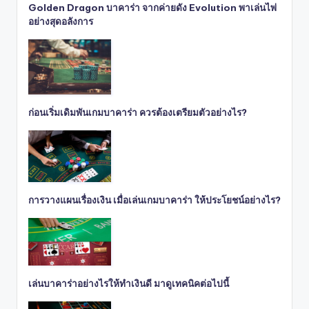
Golden Dragon บาคาร่า จากค่ายดัง Evolution พาเล่นไพ่
อย่างสุดอลังการ
ก่อนเริ่มเดิมพันเกมบาคาร่า ควรต้องเตรียมตัวอย่างไร?
การวางแผนเรื่องเงิน เมื่อเล่นเกมบาคาร่า ให้ประโยชน์อย่างไร?
เล่นบาคาร่าอย่างไรให้ทำเงินดี มาดูเทคนิคต่อไปนี้