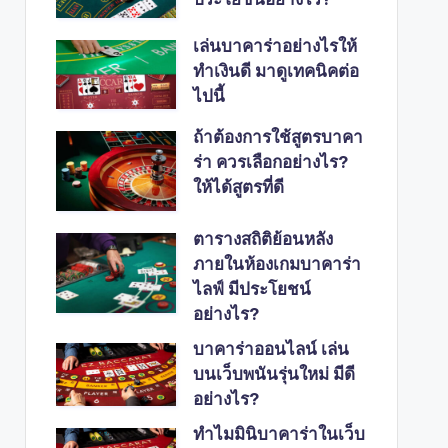
เล่นบาคาร่าอย่างไรให้
ทำเงินดี มาดูเทคนิคต่อ
ไปนี้
ถ้าต้องการใช้สูตรบาคา
ร่า ควรเลือกอย่างไร?
ให้ได้สูตรที่ดี
ตารางสถิติย้อนหลัง
ภายในห้องเกมบาคาร่า
ไลฟ์ มีประโยชน์
อย่างไร?
บาคาร่าออนไลน์ เล่น
บนเว็บพนันรุ่นใหม่ มีดี
อย่างไร?
ทำไมมินิบาคาร่าในเว็บ