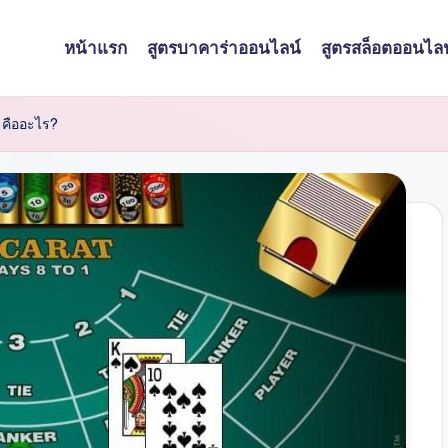
หน้าแรก
สูตรบาคาร่าออนไลน์
สูตรสล็อตออนไลน
 คืออะไร?