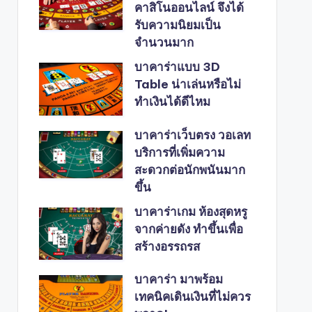
คาสิโนออนไลน์ จึงได้
รับความนิยมเป็น
จำนวนมาก
บาคาร่าแบบ 3D
Table น่าเล่นหรือไม่
ทำเงินได้ดีไหม
บาคาร่าเว็บตรง วอเลท
บริการที่เพิ่มความ
สะดวกต่อนักพนันมาก
ขึ้น
บาคาร่าเกม ห้องสุดหรู
จากค่ายดัง ทำขึ้นเพื่อ
สร้างอรรถรส
บาคาร่า มาพร้อม
เทคนิคเดินเงินที่ไม่ควร