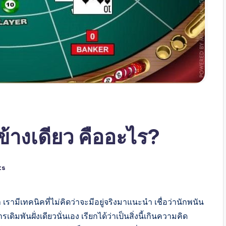
างเดียว คืออะไร?
ts
รามีเทคนิคที่ไม่คิดว่าจะมีอยู่จริงมาแนะนำ เชื่อว่านักพนัน
ิมพันฝั่งเดียวนั่นเอง เรียกได้ว่าเป็นสิ่งนี้เกินความคิด