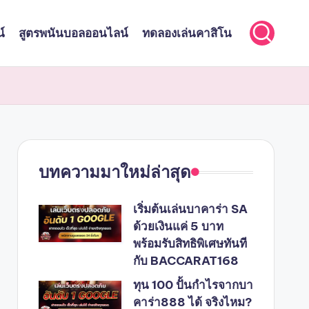
์
สูตรพนันบอลออนไลน์
ทดลองเล่นคาสิโน
บทความมาใหม่ล่าสุด
เริ่มต้นเล่นบาคาร่า SA
ด้วยเงินแค่ 5 บาท
พร้อมรับสิทธิพิเศษทันที
กับ BACCARAT168
ทุน 100 ปั้นกำไรจากบา
คาร่า888 ได้ จริงไหม?