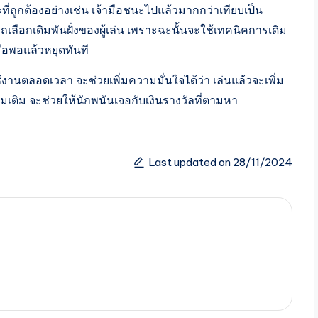
ที่ถูกต้องอย่างเช่น เจ้ามือชนะไปแล้วมากกว่าเทียบเป็น
รถเลือกเดิมพันฝั่งของผู้เล่น เพราะฉะนั้นจะใช้เทคนิคการเดิม
มื่อพอแล้วหยุดทันที
งานตลอดเวลา จะช่วยเพิ่มความมั่นใจได้ว่า เล่นแล้วจะเพิ่ม
มเติม จะช่วยให้นักพนันเจอกับเงินรางวัลที่ตามหา
Last updated on 28/11/2024