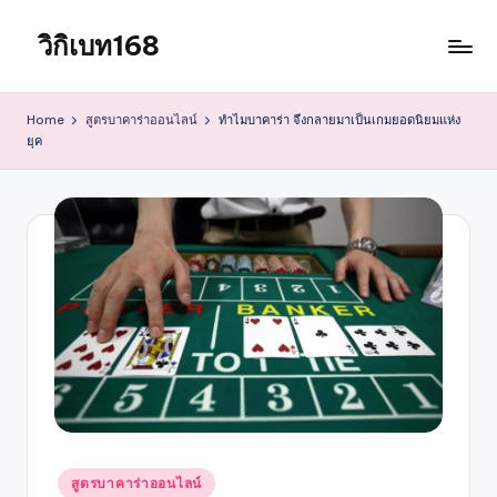
วิกิเบท168
Skip
to
content
Home
สูตรบาคาร่าออนไลน์
ทำไมบาคาร่า จึงกลายมาเป็นเกมยอดนิยมแห่ง
ยุค
Posted
สูตรบาคาร่าออนไลน์