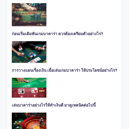
ก่อนเริ่มเดิมพันเกมบาคาร่า ควรต้องเตรียมตัวอย่างไร?
การวางแผนเรื่องเงิน เมื่อเล่นเกมบาคาร่า ให้ประโยชน์อย่างไร?
เล่นบาคาร่าอย่างไรให้ทำเงินดี มาดูเทคนิคต่อไปนี้