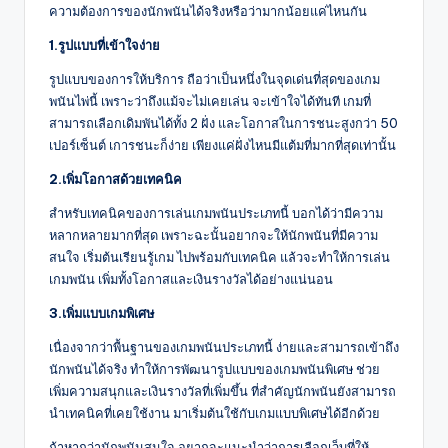
ความต้องการของนักพนันได้จริงหรือว่ามากน้อยแค่ไหนกัน
1.รูปแบบที่เข้าใจง่าย
รูปแบบของการให้บริการ ถือว่าเป็นหนึ่งในจุดเด่นที่สุดของเกม
พนันไพ่นี้ เพราะว่าถึงแม้จะไม่เคยเล่น จะเข้าใจได้ทันที เกมที่
สามารถเลือกเดิมพันได้ทั้ง 2 ฝั่ง และโอกาสในการชนะสูงกว่า 50
เปอร์เซ็นต์ เการชนะก็ง่าย เพียงแค่ฝั่งไหนมีแต้มที่มากที่สุดเท่านั้น
2.เพิ่มโอกาสด้วยเทคนิค
สำหรับเทคนิคของการเล่นเกมพนันประเภทนี้ บอกได้ว่ามีความ
หลากหลายมากที่สุด เพราะฉะนั้นอยากจะให้นักพนันที่มีความ
สนใจ เริ่มต้นเรียนรู้เกม ไปพร้อมกับเทคนิค แล้วจะทำให้การเล่น
เกมพนัน เพิ่มทั้งโอกาสและเงินรางวัลได้อย่างแน่นอน
3.เพิ่มแบบเกมพิเศษ
เนื่องจากว่าพื้นฐานของเกมพนันประเภทนี้ ง่ายและสามารถเข้าถึง
นักพนันได้จริง ทำให้การพัฒนารูปแบบของเกมพนันพิเศษ ช่วย
เพิ่มความสนุกและเงินรางวัลที่เพิ่มขึ้น ที่สำคัญนักพนันยังสามารถ
นำเทคนิคที่เคยใช้งาน มาเริ่มต้นใช้กับเกมแบบพิเศษได้อีกด้วย
ถ้าหากว่านักพนันสนใจ อยากจะแนะนำว่าการเลือกเว็บที่ให้