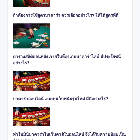
ถ้าต้องการใช้สูตรบาคาร่า ควรเลือกอย่างไร? ให้ได้สูตรที่ดี
ตารางสถิติย้อนหลัง ภายในห้องเกมบาคาร่าไลฟ์ มีประโยชน์
อย่างไร?
บาคาร่าออนไลน์ เล่นบนเว็บพนันรุ่นใหม่ มีดีอย่างไร?
ทำไมมินิบาคาร่าในเว็บคาสิโนออนไลน์ จึงได้รับความนิยมเป็น