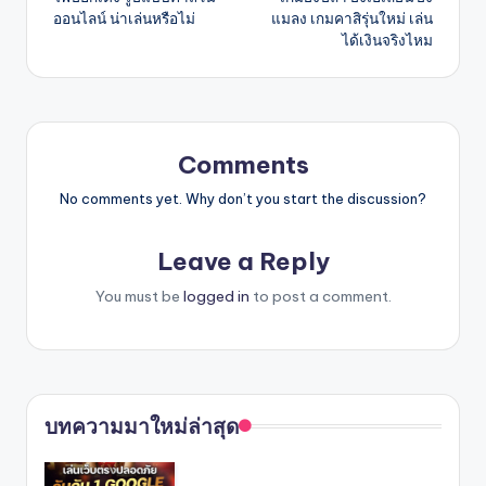
navigation
ออนไลน์ น่าเล่นหรือไม่
แมลง เกมคาสิรุ่นใหม่ เล่น
ได้เงินจริงไหม
Comments
No comments yet. Why don’t you start the discussion?
Leave a Reply
You must be
logged in
to post a comment.
บทความมาใหม่ล่าสุด