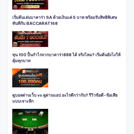
เริ่มต้นเล่นบาคาร่า SA ด้วยเงินแค่ 5 บาท พร้อมรับสิทธิพิเศษ
ทันทีกับ BACCARAT168
ทุน 100 ปั้นกำไรจากบาคาร่า888 ได้ จริงไหม? เริ่มต้นยังไงให้
คุ้มทุกบาท
ดูบอลผ่านเว็บ vs ดูผ่านแอป อะไรดีกว่ากัน? รีวิวข้อดี-ข้อเสีย
แบบเจาะลึก