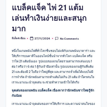
แบล็คแจ็ค ไพ่ 21 แต้ม
เล่นทำเงินง่ายและสนุก
มาก
ทีเด็ด4เซียน
27/11/2024
No Comments
Posted
by
หนึ่งในเกมพนันไพ่ที่ทั่วโลกชื่นชอบไม่แพ้กับเกมพนันบาคาร่า และ
ให้บริการบนคาสิโนออนไลน์ชั้นนำจากทั่วโลก แบล็คแจ็ค หรือ
ว่าไพ่ 21 แต้มนั่นเอง รูปแบบของเกมโดยรวมสามารถเล่นแบบ 1
ต่อ 1 หรือว่า 6 ต่อ 1 สู้กับเจ้ามือเท่านั้น รูปแบบของเกมสู้กันที่แต้ม
21 และต้องมี 2 ใบถือว่าใหญ่ที่สุด และสามารถจั่วเพิ่มได้แบบไม่มี
การจำกัด ถ้านักพนันสามารถทำแต้มไม่เกิน 21 แต้ม ถ้าใครสนใจ
เราจะมาแนะนำจุดเด่น จะช่วยทำความเข้าใจได้จริง
จุดเด่นของเกมพนัน
แบล็คแจ็ค
เนื่องจากว่านักพนันชาวไทยรู้จัก
กันน้อย
เราจะมาแนะนำจุดเด่นของการให้บริการ และความน่าสนใจของ