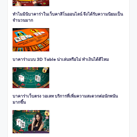
ทำไมมินิบาคาร่าในเว็บคาสิโนออนไลน์ จึงได้รับความนิยมเป็น
จำนวนมาก
บาคาร่าแบบ 3D Table น่าเล่นหรือไม่ ทำเงินได้ดีไหม
บาคาร่าเว็บตรง วอเลท บริการที่เพิ่มความสะดวกต่อนักพนัน
มากขึ้น