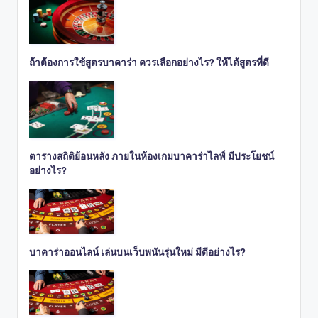
ถ้าต้องการใช้สูตรบาคาร่า ควรเลือกอย่างไร? ให้ได้สูตรที่ดี
ตารางสถิติย้อนหลัง ภายในห้องเกมบาคาร่าไลฟ์ มีประโยชน์
อย่างไร?
บาคาร่าออนไลน์ เล่นบนเว็บพนันรุ่นใหม่ มีดีอย่างไร?