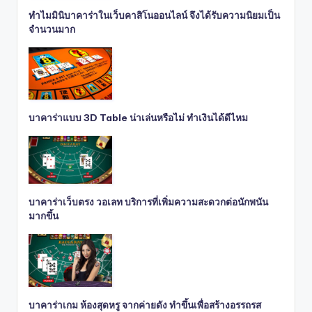
ทำไมมินิบาคาร่าในเว็บคาสิโนออนไลน์ จึงได้รับความนิยมเป็น
จำนวนมาก
บาคาร่าแบบ 3D Table น่าเล่นหรือไม่ ทำเงินได้ดีไหม
บาคาร่าเว็บตรง วอเลท บริการที่เพิ่มความสะดวกต่อนักพนัน
มากขึ้น
บาคาร่าเกม ห้องสุดหรู จากค่ายดัง ทำขึ้นเพื่อสร้างอรรถรส