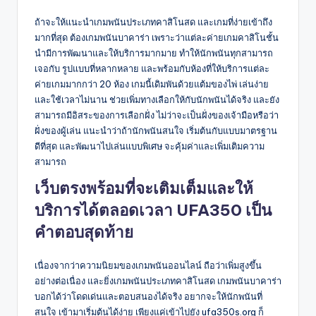
ถ้าจะให้แนะนำเกมพนันประเภทคาสิโนสด และเกมที่ง่ายเข้าถึง
มากที่สุด ต้องเกมพนันบาคาร่า เพราะว่าแต่ละค่ายเกมคาสิโนชั้น
นำมีการพัฒนาและให้บริการมากมาย ทำให้นักพนันทุกสามารถ
เจอกับ รูปแบบที่หลากหลาย และพร้อมกับห้องที่ให้บริการแต่ละ
ค่ายเกมมากกว่า 20 ห้อง เกมนี้เดิมพันด้วยแต้มของไพ่ เล่นง่าย
และใช้เวลาไม่นาน ช่วยเพิ่มทางเลือกให้กับนักพนันได้จริง และยัง
สามารถมีอิสระของการเลือกฝั่ง ไม่ว่าจะเป็นฝั่งของเจ้ามือหรือว่า
ฝั่งของผู้เล่น แนะนำว่าถ้านักพนันสนใจ เริ่มต้นกับแบบมาตรฐาน
ดีที่สุด และพัฒนาไปเล่นแบบพิเศษ จะคุ้มค่าและเพิ่มเติมความ
สามารถ
เว็บตรงพร้อมที่จะเติมเต็มและให้
บริการได้ตลอดเวลา UFA350 เป็น
คำตอบสุดท้าย
เนื่องจากว่าความนิยมของเกมพนันออนไลน์ ถือว่าเพิ่มสูงขึ้น
อย่างต่อเนื่อง และยิ่งเกมพนันประเภทคาสิโนสด เกมพนันบาคาร่า
บอกได้ว่าโดดเด่นและตอบสนองได้จริง อยากจะให้นักพนันที่
สนใจ เข้ามาเริ่มต้นได้ง่าย เพียงแค่เข้าไปยัง ufa350s.org ก็