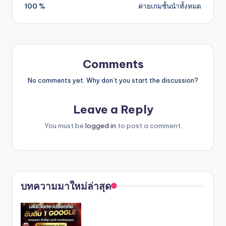
100 %
ค่ายเกมชั้นนำทั้งหมด
Comments
No comments yet. Why don’t you start the discussion?
Leave a Reply
You must be
logged in
to post a comment.
บทความมาใหม่ล่าสุด