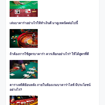
เล่นบาคาร่าอย่างไรให้ทำเงินดี มาดูเทคนิคต่อไปนี้
ถ้าต้องการใช้สูตรบาคาร่า ควรเลือกอย่างไร? ให้ได้สูตรที่ดี
ตารางสถิติย้อนหลัง ภายในห้องเกมบาคาร่าไลฟ์ มีประโยชน์
อย่างไร?