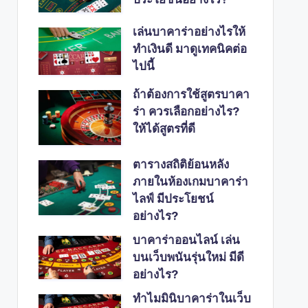
เล่นบาคาร่าอย่างไรให้
ทำเงินดี มาดูเทคนิคต่อ
ไปนี้
ถ้าต้องการใช้สูตรบาคา
ร่า ควรเลือกอย่างไร?
ให้ได้สูตรที่ดี
ตารางสถิติย้อนหลัง
ภายในห้องเกมบาคาร่า
ไลฟ์ มีประโยชน์
อย่างไร?
บาคาร่าออนไลน์ เล่น
บนเว็บพนันรุ่นใหม่ มีดี
อย่างไร?
ทำไมมินิบาคาร่าในเว็บ