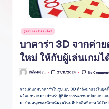
Posted
สูตรบาคาร่าออนไลน์
in
บาคาร่า 3D จากค่ายด
ใหม่ ให้กับผู้เล่นเกมได้
ทีเด็ด4เซียน
27/11/2024
No Commen
Posted
by
การเล่นเกมบาคาร่าในรูปแบบ 3D กำลังมาแรงในยุคนี้ 
พร้อมกัน เหมาะสำหรับผู้ที่ต้องการความแปลกและแตกต่า
มาร่วมสนุกของนักพนันรุ่นใหม่มีประสิทธิภาพ ได้รับปร