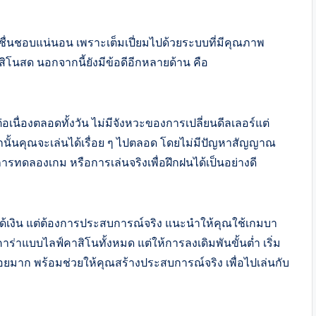
้องชื่นชอบแน่นอน เพราะเต็มเปี่ยมไปด้วยระบบที่มีคุณภาพ
สิโนสด นอกจากนี้ยังมีข้อดีอีกหลายด้าน คือ
เนื่องตลอดทั้งวัน ไม่มีจังหวะของการเปลี่ยนดีลเลอร์แต่
 จากนั้นคุณจะเล่นได้เรื่อย ๆ ไปตลอด โดยไม่มีปัญหาสัญญาณ
การทดลองเกม หรือการเล่นจริงเพื่อฝึกฝนได้เป็นอย่างดี
้ได้เงิน แต่ต้องการประสบการณ์จริง แนะนำให้คุณใช้เกมบา
ร่าแบบไลฟ์คาสิโนทั้งหมด แต่ให้การลงเดิมพันขั้นต่ำ เริ่ม
่น้อยมาก พร้อมช่วยให้คุณสร้างประสบการณ์จริง เพื่อไปเล่นกับ