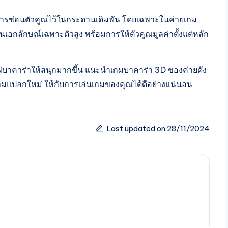
การซ่อนตัวคูณไว้ในกระดานเดิมพัน โดยเฉพาะในค่ายเกม
นเอกลักษณ์เฉพาะตัวสูง พร้อมการให้ตัวคูณมูลค่าตั้งแต่หลัก
บาคาร่าให้สนุกมากขึ้น แนะนำเกมบาคาร่า 3D ของค่ายดัง
ความแปลกใหม่ ให้กับการเล่นเกมของคุณได้ดีอย่างแน่นอน
Last updated on 28/11/2024