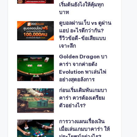
เริ่มต้นยังไงให้คุ้มทุก
บาท
ดูบอลผ่านเว็บ vs ดูผ่าน
แอป อะไรดีกว่ากัน?
รีวิวข้อดี-ข้อเสียแบบ
เจาะลึก
Golden Dragon บา
คาร่า จากค่ายดัง
Evolution พาเล่นไพ่
อย่างสุดอลังการ
ก่อนเริ่มเดิมพันเกมบา
คาร่า ควรต้องเตรียม
ตัวอย่างไร?
การวางแผนเรื่องเงิน
เมื่อเล่นเกมบาคาร่า ให้
ประโยชน์อย่างไร?