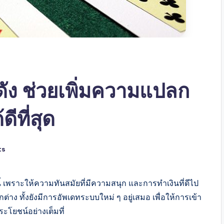
ัง ช่วยเพิ่มความแปลก
ดีที่สุด
ts
เพราะให้ความทันสมัยที่มีความสนุก และการทำเงินที่ดีไป
ง ทั้งยังมีการอัพเดทระบบใหม่ ๆ อยู่เสมอ เพื่อให้การเข้า
ะโยชน์อย่างเต็มที่