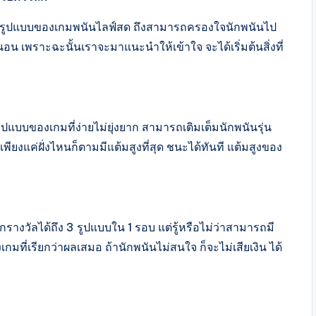
 รูปแบบของเกมพนันไลฟ์สด ถึงสามารถครองใจนักพนันไป
นอน เพราะฉะนั้นเราจะมาแนะนำให้เข้าใจ จะได้เริ่มต้นสิ่งที่
ูปแบบของเกมที่ง่ายไม่ยุ่งยาก สามารถเติมเต็มนักพนันรุ่น
บ เพียงแค่ฝั่งไหนก็ตามมีแต้มสูงที่สุด ชนะได้ทันที แต้มสูงของ
วัลได้ถึง 3 รูปแบบใน 1 รอบ แต่รู้หรือไม่ว่าสามารถมี
ที่เรียกว่าผลเสมอ ถ้านักพนันไม่สนใจ ก็จะไม่เสียเงิน ได้