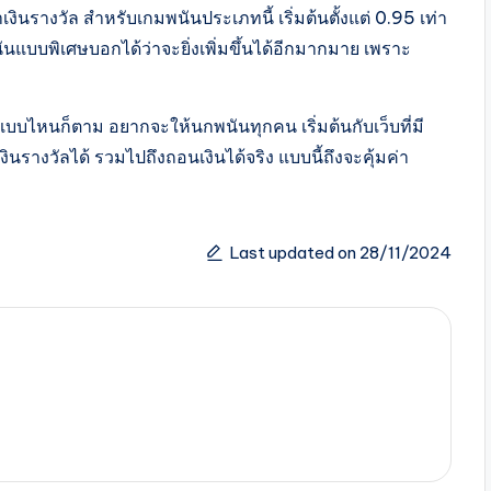
นรางวัล สำหรับเกมพนันประเภทนี้ เริ่มต้นตั้งแต่ 0.95 เท่า
นันแบบพิเศษบอกได้ว่าจะยิ่งเพิ่มขึ้นได้อีกมากมาย เพราะ
บบไหนก็ตาม อยากจะให้นกพนันทุกคน เริ่มต้นกับเว็บที่มี
เงินรางวัลได้ รวมไปถึงถอนเงินได้จริง แบบนี้ถึงจะคุ้มค่า
Last updated on 28/11/2024