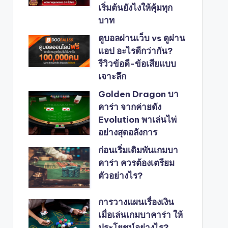
เริ่มต้นยังไงให้คุ้มทุก
บาท
ดูบอลผ่านเว็บ vs ดูผ่าน
แอป อะไรดีกว่ากัน?
รีวิวข้อดี-ข้อเสียแบบ
เจาะลึก
Golden Dragon บา
คาร่า จากค่ายดัง
Evolution พาเล่นไพ่
อย่างสุดอลังการ
ก่อนเริ่มเดิมพันเกมบา
คาร่า ควรต้องเตรียม
ตัวอย่างไร?
การวางแผนเรื่องเงิน
เมื่อเล่นเกมบาคาร่า ให้
ประโยชน์อย่างไร?