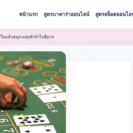
หน้าแรก
สูตรบาคาร่าออนไลน์
สูตรสล็อตออนไลน
เว็บแล้วสนุก แถมทำกำไรดีมาก